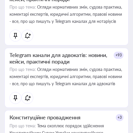
Про що тема:
Огляди нормативних змін, судова практика,
коментарі експертів, юридичні алгоритми, правові новини
- все, про що пишуть у Telegram каналах для нотаріусів
Telegram канали для адвокатів: новини,
+93
кейси, практичні поради
Про що тема:
Огляди нормативних змін, судова практика,
коментарі експертів, юридичні алгоритми, правові новини
- все, про що пишуть у Telegram каналах для адвокатів
Конституційне провадження
+3
Про що тема:
Тема охоплює порядок здійснення
Конституційним Судом України конституційного