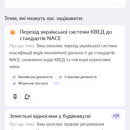
Теми, які можуть вас зацікавити:
Перехід української системи КВЕД до
стандартів NACE
Про що тема:
Тема охоплює перехід української системи
класифікації видів економічної діяльності до стандартів
NACE, оновлення кодів КВЕД та пов'язані нормативні
зміни
Банківська діяльність
Страхова діяльність
Фінансові послуги
+13
Земельні відносини у будівництві
+19
Про що тема:
Тема охоплює правове регулювання