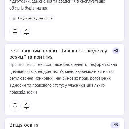
підготовки, здійснення та введення в експлуатацію
об’єктів будівництва
Будівельна діяльність
Резонансний проєкт Цивільного кодексу:
+3
реакції та критика
Про що тема:
Тема охоплює оновлення та реформування
цивільного законодавства України, включаючи зміни до
регулювання майнових і немайнових прав, договірних
відносин та правового статусу учасників цивільних
правовідносин
Вища освіта
+45