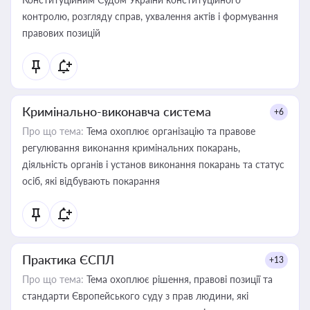
контролю, розгляду справ, ухвалення актів і формування
правових позицій
Кримінально-виконавча система
+6
Про що тема:
Тема охоплює організацію та правове
регулювання виконання кримінальних покарань,
діяльність органів і установ виконання покарань та статус
осіб, які відбувають покарання
Практика ЄСПЛ
+13
Про що тема:
Тема охоплює рішення, правові позиції та
стандарти Європейського суду з прав людини, які