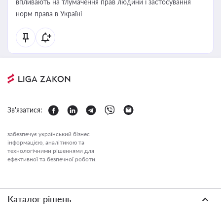
впливають на тлумачення прав людини і застосування
норм права в Україні
Зв'язатися:
забезпечує український бізнес
інформацією, аналітикою та
технологічними рішеннями для
ефективної та безпечної роботи.
Каталог рішень