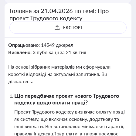
Головне за 21.04.2026 по темі: Про
проєкт Трудового кодексу
ЕКСПОРТ
Опрацьовано:
14549 джерел
Виявлено:
3 публікації за 21 квітня
На основі зібраних матеріалів ми сформували
короткі відповіді на актуальні запитання. Ви
дізнаєтесь:
Що передбачає проєкт нового Трудового
кодексу щодо оплати праці?
Проєкт Трудового кодексу визначає оплату праці
як систему, що включає основну, додаткову та
інші виплати. Він встановлює мінімальні гарантії,
правила індексації зарплати, а також посилює