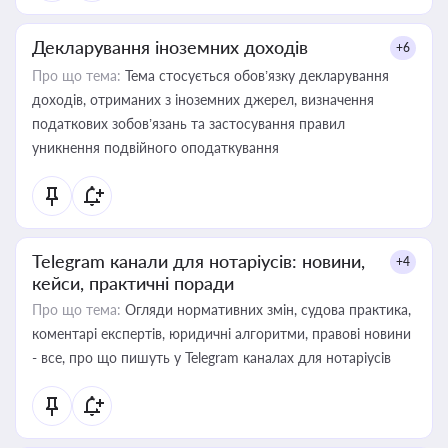
Декларування іноземних доходів
+6
Про що тема:
Тема стосується обов’язку декларування
доходів, отриманих з іноземних джерел, визначення
податкових зобов’язань та застосування правил
уникнення подвійного оподаткування
Telegram канали для нотаріусів: новини,
+4
кейси, практичні поради
Про що тема:
Огляди нормативних змін, судова практика,
коментарі експертів, юридичні алгоритми, правові новини
- все, про що пишуть у Telegram каналах для нотаріусів