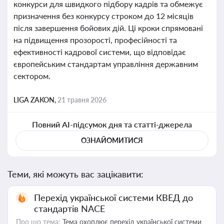
конкурси для швидкого підбору кадрів та обмежує
призначення без конкурсу строком до 12 місяців
після завершення бойових дій. Ці кроки спрямовані
на підвищення прозорості, професійності та
ефективності кадрової системи, що відповідає
європейським стандартам управління державним
сектором.
LIGA ZAKON,
21 травня 2026
Повний AI-підсумок дня та статті-джерела
ОЗНАЙОМИТИСЯ
Теми, які можуть вас зацікавити:
Перехід української системи КВЕД до
стандартів NACE
Про що тема:
Тема охоплює перехід української системи