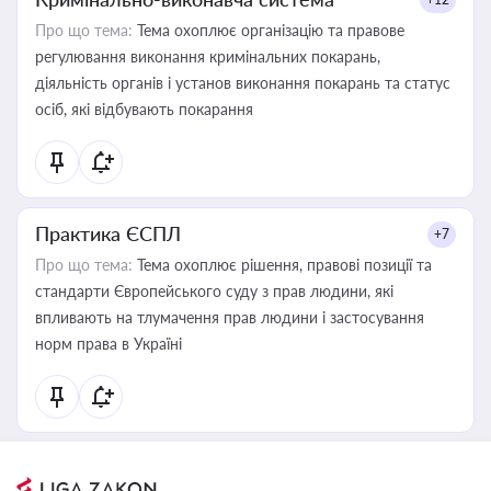
Про що тема:
Тема охоплює організацію та правове
регулювання виконання кримінальних покарань,
діяльність органів і установ виконання покарань та статус
осіб, які відбувають покарання
Практика ЄСПЛ
+7
Про що тема:
Тема охоплює рішення, правові позиції та
стандарти Європейського суду з прав людини, які
впливають на тлумачення прав людини і застосування
норм права в Україні