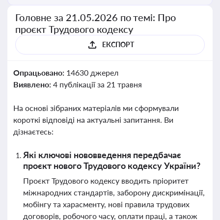
Головне за 21.05.2026 по темі: Про
проєкт Трудового кодексу
ЕКСПОРТ
Опрацьовано:
14630 джерел
Виявлено:
4 публікації за 21 травня
На основі зібраних матеріалів ми сформували
короткі відповіді на актуальні запитання. Ви
дізнаєтесь:
Які ключові нововведення передбачає
проєкт нового Трудового кодексу України?
Проєкт Трудового кодексу вводить пріоритет
міжнародних стандартів, заборону дискримінації,
мобінгу та харасменту, нові правила трудових
договорів, робочого часу, оплати праці, а також