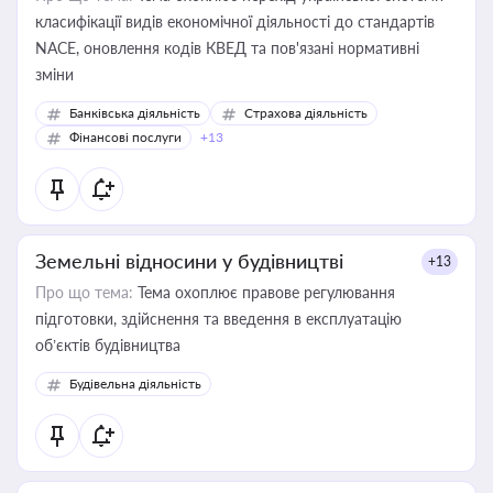
класифікації видів економічної діяльності до стандартів
NACE, оновлення кодів КВЕД та пов'язані нормативні
зміни
Банківська діяльність
Страхова діяльність
Фінансові послуги
+13
Земельні відносини у будівництві
+13
Про що тема:
Тема охоплює правове регулювання
підготовки, здійснення та введення в експлуатацію
об’єктів будівництва
Будівельна діяльність