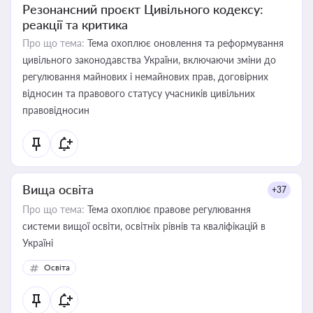
Резонансний проєкт Цивільного кодексу:
реакції та критика
Про що тема:
Тема охоплює оновлення та реформування
цивільного законодавства України, включаючи зміни до
регулювання майнових і немайнових прав, договірних
відносин та правового статусу учасників цивільних
правовідносин
Вища освіта
+37
Про що тема:
Тема охоплює правове регулювання
системи вищої освіти, освітніх рівнів та кваліфікацій в
Україні
Освіта