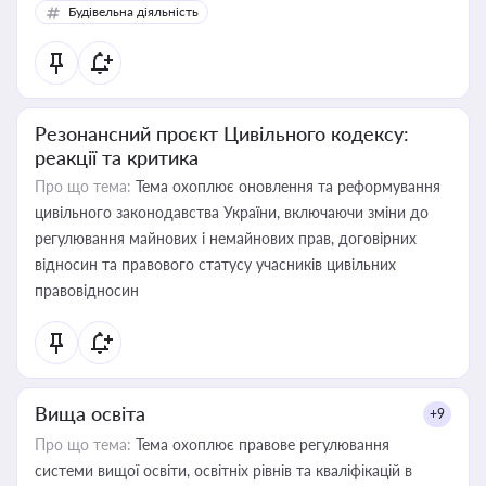
Будівельна діяльність
Резонансний проєкт Цивільного кодексу:
реакції та критика
Про що тема:
Тема охоплює оновлення та реформування
цивільного законодавства України, включаючи зміни до
регулювання майнових і немайнових прав, договірних
відносин та правового статусу учасників цивільних
правовідносин
Вища освіта
+9
Про що тема:
Тема охоплює правове регулювання
системи вищої освіти, освітніх рівнів та кваліфікацій в