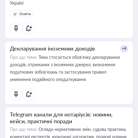
Україні
Освіта
Декларування іноземних доходів
+4
Про що тема:
Тема стосується обов’язку декларування
доходів, отриманих з іноземних джерел, визначення
податкових зобов’язань та застосування правил
уникнення подвійного оподаткування
Telegram канали для нотаріусів: новини,
кейси, практичні поради
Про що тема:
Огляди нормативних змін, судова практика,
коментарі експертів, юридичні алгоритми, правові новини