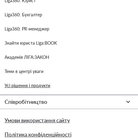
Liga360: Юрист
Liga360: Бухгалтер
Liga360: PR-менеджер
Знайти юриста Liga:BOOK
Академія ЛІГА:ЗАКОН
Теми в центрі уваги
Усі рішення і продукти
Співробітництво
Умови використання сайту
Політика конфіденційності