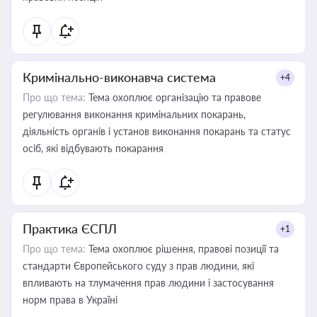
Кримінально-виконавча система
+4
Про що тема:
Тема охоплює організацію та правове
регулювання виконання кримінальних покарань,
діяльність органів і установ виконання покарань та статус
осіб, які відбувають покарання
Практика ЄСПЛ
+1
Про що тема:
Тема охоплює рішення, правові позиції та
стандарти Європейського суду з прав людини, які
впливають на тлумачення прав людини і застосування
норм права в Україні