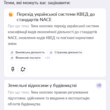
Теми, які можуть вас зацікавити:
Перехід української системи КВЕД до
стандартів NACE
Про що тема:
Тема охоплює перехід української системи
класифікації видів економічної діяльності до стандартів
NACE, оновлення кодів КВЕД та пов'язані нормативні
зміни
Банківська діяльність
Страхова діяльність
Фінансові послуги
+13
Земельні відносини у будівництві
+3
Про що тема:
Тема охоплює правове регулювання
підготовки, здійснення та введення в експлуатацію
об’єктів будівництва