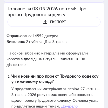
Головне за 03.05.2026 по темі: Про
проєкт Трудового кодексу
ЕКСПОРТ
Опрацьовано:
14552 джерел
Виявлено:
2 публікації за 3 травня
На основі зібраних матеріалів ми сформували
короткі відповіді на актуальні запитання. Ви
дізнаєтесь:
Чи є новини про проект Трудового кодексу
у тижневому огляді?
У представлених матеріалах за період 27 квітня –
3 травня 2026 року немає новин або оновлень
щодо проекту Трудового кодексу. Основна увага
приділяється іншим темам.
Джерело