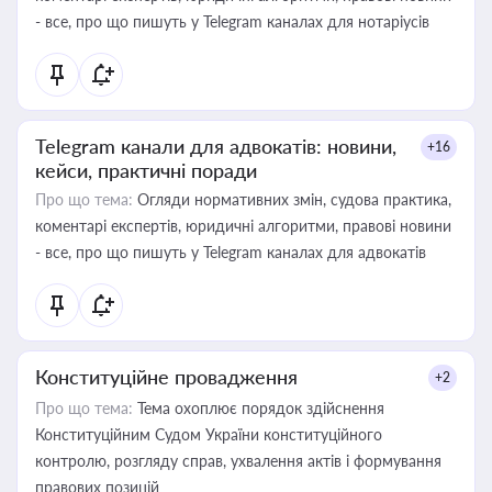
- все, про що пишуть у Telegram каналах для нотаріусів
Telegram канали для адвокатів: новини,
+16
кейси, практичні поради
Про що тема:
Огляди нормативних змін, судова практика,
коментарі експертів, юридичні алгоритми, правові новини
- все, про що пишуть у Telegram каналах для адвокатів
Конституційне провадження
+2
Про що тема:
Тема охоплює порядок здійснення
Конституційним Судом України конституційного
контролю, розгляду справ, ухвалення актів і формування
правових позицій