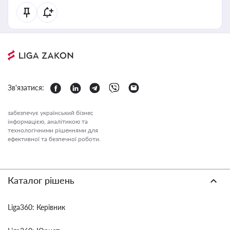
Зв'язатися:
забезпечує український бізнес
інформацією, аналітикою та
технологічними рішеннями для
ефективної та безпечної роботи.
Каталог рішень
Liga360: Керівник