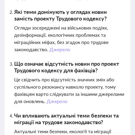
Які теми домінують у оглядах новин
замість проекту Трудового кодексу?
Огляди зосереджені на військових подіях,
дезінформації, екологічних проблемах та
міграційних міфах, без згадок про трудове
законодавство.
Джерело
Що означає відсутність новин про проект
Трудового кодексу для фахівців?
Це свідчить про відсутність значних змін або
суспільного резонансу навколо проекту, тому
фахівцям варто слідкувати за іншими джерелами
для оновлень.
Джерело
Чи впливають актуальні теми безпеки та
міграції на трудове законодавство?
Актуальні теми безпеки, екології та міграції