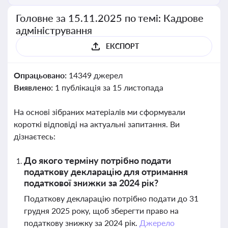
Головне за 15.11.2025 по темі: Кадрове
адміністрування
ЕКСПОРТ
Опрацьовано:
14349 джерел
Виявлено:
1 публікація за 15 листопада
На основі зібраних матеріалів ми сформували
короткі відповіді на актуальні запитання. Ви
дізнаєтесь:
До якого терміну потрібно подати
податкову декларацію для отримання
податкової знижки за 2024 рік?
Податкову декларацію потрібно подати до 31
грудня 2025 року, щоб зберегти право на
податкову знижку за 2024 рік.
Джерело