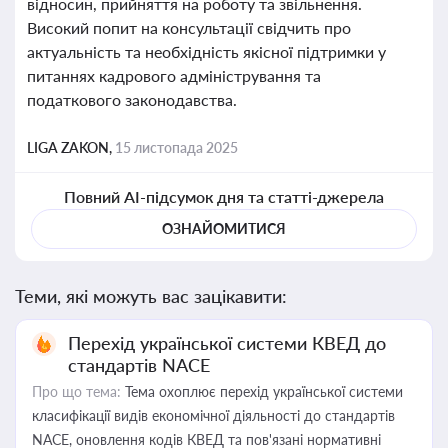
відносин, прийняття на роботу та звільнення.
Високий попит на консультації свідчить про
актуальність та необхідність якісної підтримки у
питаннях кадрового адміністрування та
податкового законодавства.
LIGA ZAKON,
15 листопада 2025
Повний AI-підсумок дня та статті-джерела
ОЗНАЙОМИТИСЯ
Теми, які можуть вас зацікавити:
Перехід української системи КВЕД до
стандартів NACE
Про що тема:
Тема охоплює перехід української системи
класифікації видів економічної діяльності до стандартів
NACE, оновлення кодів КВЕД та пов'язані нормативні