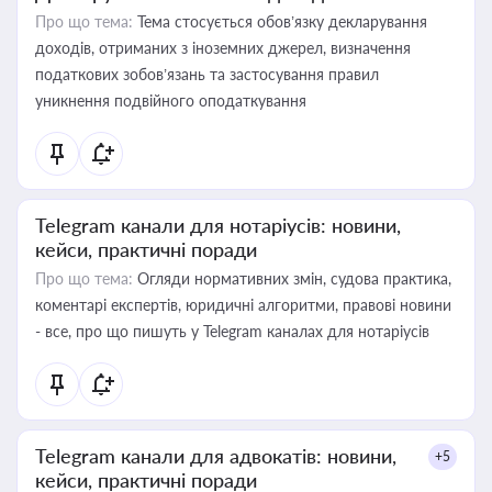
Про що тема:
Тема стосується обов’язку декларування
доходів, отриманих з іноземних джерел, визначення
податкових зобов’язань та застосування правил
уникнення подвійного оподаткування
Telegram канали для нотаріусів: новини,
кейси, практичні поради
Про що тема:
Огляди нормативних змін, судова практика,
коментарі експертів, юридичні алгоритми, правові новини
- все, про що пишуть у Telegram каналах для нотаріусів
Telegram канали для адвокатів: новини,
+5
кейси, практичні поради