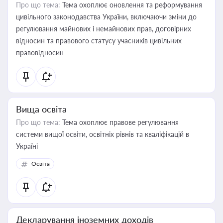
Про що тема:
Тема охоплює оновлення та реформування
цивільного законодавства України, включаючи зміни до
регулювання майнових і немайнових прав, договірних
відносин та правового статусу учасників цивільних
правовідносин
Вища освіта
Про що тема:
Тема охоплює правове регулювання
системи вищої освіти, освітніх рівнів та кваліфікацій в
Україні
Освіта
Декларування іноземних доходів