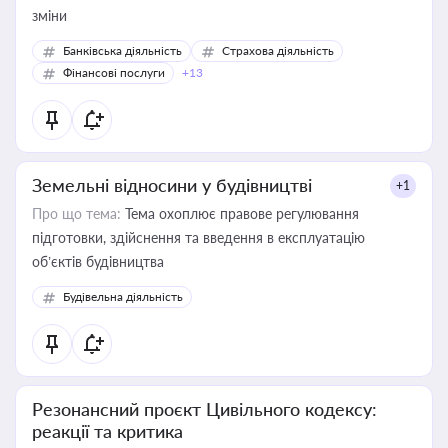
зміни
Банківська діяльність
Страхова діяльність
Фінансові послуги
+13
Земельні відносини у будівництві
+1
Про що тема:
Тема охоплює правове регулювання
підготовки, здійснення та введення в експлуатацію
об’єктів будівництва
Будівельна діяльність
Резонансний проєкт Цивільного кодексу:
реакції та критика