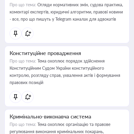
Про що тема:
Огляди нормативних змін, судова практика,
коментарі експертів, юридичні алгоритми, правові новини
- все, про що пишуть у Telegram каналах для адвокатів
Конституційне провадження
Про що тема:
Тема охоплює порядок здійснення
Конституційним Судом України конституційного
контролю, розгляду справ, ухвалення актів і формування
правових позицій
Кримінально-виконавча система
Про що тема:
Тема охоплює організацію та правове
регулювання виконання кримінальних покарань,