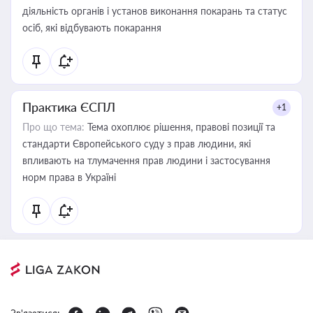
діяльність органів і установ виконання покарань та статус
осіб, які відбувають покарання
Практика ЄСПЛ
+1
Про що тема:
Тема охоплює рішення, правові позиції та
стандарти Європейського суду з прав людини, які
впливають на тлумачення прав людини і застосування
норм права в Україні