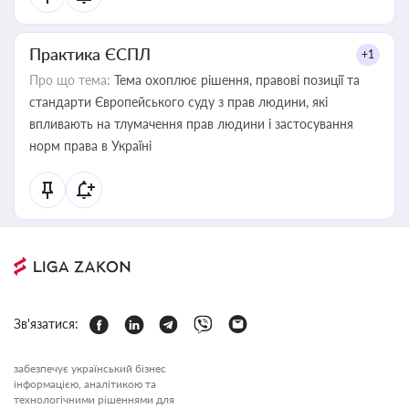
Практика ЄСПЛ
+1
Про що тема:
Тема охоплює рішення, правові позиції та
стандарти Європейського суду з прав людини, які
впливають на тлумачення прав людини і застосування
норм права в Україні
Зв'язатися:
забезпечує український бізнес
інформацією, аналітикою та
технологічними рішеннями для