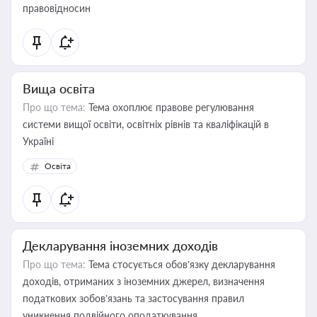
правовідносин
Вища освіта
Про що тема:
Тема охоплює правове регулювання
системи вищої освіти, освітніх рівнів та кваліфікацій в
Україні
Освіта
Декларування іноземних доходів
Про що тема:
Тема стосується обов’язку декларування
доходів, отриманих з іноземних джерел, визначення
податкових зобов’язань та застосування правил
уникнення подвійного оподаткування