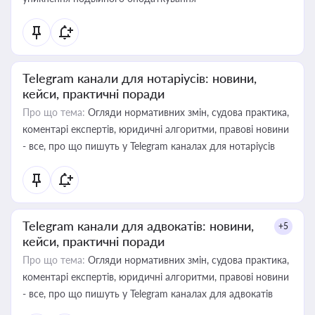
Telegram канали для нотаріусів: новини,
кейси, практичні поради
Про що тема:
Огляди нормативних змін, судова практика,
коментарі експертів, юридичні алгоритми, правові новини
- все, про що пишуть у Telegram каналах для нотаріусів
Telegram канали для адвокатів: новини,
+5
кейси, практичні поради
Про що тема:
Огляди нормативних змін, судова практика,
коментарі експертів, юридичні алгоритми, правові новини
- все, про що пишуть у Telegram каналах для адвокатів