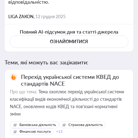
відповідальністю.
LIGA ZAKON,
12 грудня 2025
Повний AI-підсумок дня та статті-джерела
ОЗНАЙОМИТИСЯ
Теми, які можуть вас зацікавити:
Перехід української системи КВЕД до
стандартів NACE
Про що тема:
Тема охоплює перехід української системи
класифікації видів економічної діяльності до стандартів
NACE, оновлення кодів КВЕД та пов'язані нормативні
зміни
Банківська діяльність
Страхова діяльність
Фінансові послуги
+13