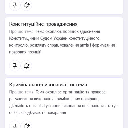
Конституційне провадження
Про що тема:
Тема охоплює порядок здійснення
Конституційним Судом України конституційного
контролю, розгляду справ, ухвалення актів і формування
правових позицій
Кримінально-виконавча система
Про що тема:
Тема охоплює організацію та правове
регулювання виконання кримінальних покарань,
діяльність органів і установ виконання покарань та статус
осіб, які відбувають покарання