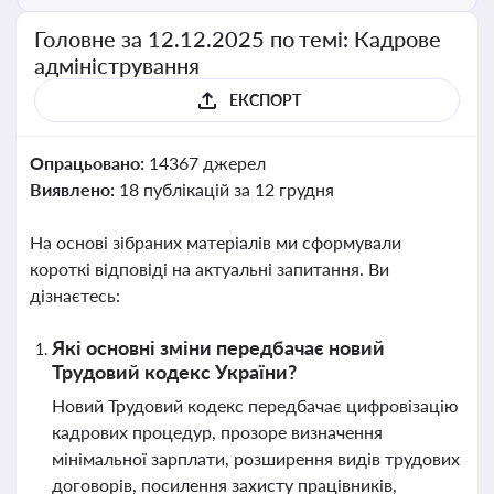
Головне за 12.12.2025 по темі: Кадрове
адміністрування
ЕКСПОРТ
Опрацьовано:
14367 джерел
Виявлено:
18 публікацій за 12 грудня
На основі зібраних матеріалів ми сформували
короткі відповіді на актуальні запитання. Ви
дізнаєтесь:
Які основні зміни передбачає новий
Трудовий кодекс України?
Новий Трудовий кодекс передбачає цифровізацію
кадрових процедур, прозоре визначення
мінімальної зарплати, розширення видів трудових
договорів, посилення захисту працівників,