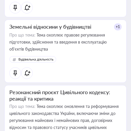
Земельні відносини у будівництві
+1
Про що тема:
Тема охоплює правове регулювання
підготовки, здійснення та введення в експлуатацію
об’єктів будівництва
Будівельна діяльність
Резонансний проєкт Цивільного кодексу:
реакції та критика
Про що тема:
Тема охоплює оновлення та реформування
цивільного законодавства України, включаючи зміни до
регулювання майнових і немайнових прав, договірних
відносин та правового статусу учасників цивільних