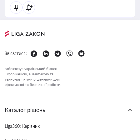
Зв'язатися:
забезпечує український бізнес
інформацією, аналітикою та
технологічними рішеннями для
ефективної та безпечної роботи.
Каталог рішень
Liga360: Керівник