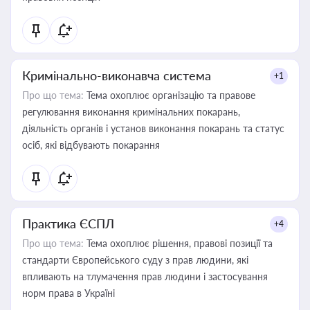
Кримінально-виконавча система
+1
Про що тема:
Тема охоплює організацію та правове
регулювання виконання кримінальних покарань,
діяльність органів і установ виконання покарань та статус
осіб, які відбувають покарання
Практика ЄСПЛ
+4
Про що тема:
Тема охоплює рішення, правові позиції та
стандарти Європейського суду з прав людини, які
впливають на тлумачення прав людини і застосування
норм права в Україні