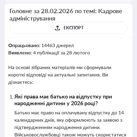
Головне за 28.02.2026 по темі: Кадрове
адміністрування
ЕКСПОРТ
Опрацьовано:
14463 джерел
Виявлено:
4 публікації за 28 лютого
На основі зібраних матеріалів ми сформували
короткі відповіді на актуальні запитання. Ви
дізнаєтесь:
Які права має батько на відпустку при
народженні дитини у 2026 році?
Батько має право на оплачувану відпустку до 14
календарних днів, яку оформлюють за заявою з
підтвердженням народження дитини.
Військовослужбовці також можуть скористатися