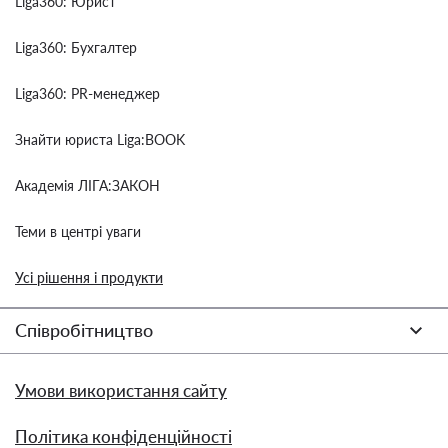
Liga360: Юрист
Liga360: Бухгалтер
Liga360: PR-менеджер
Знайти юриста Liga:BOOK
Академія ЛІГА:ЗАКОН
Теми в центрі уваги
Усі рішення і продукти
Співробітництво
Умови використання сайту
Політика конфіденційності