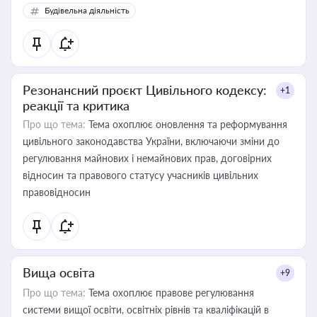
Будівельна діяльність
Резонансний проєкт Цивільного кодексу:
+1
реакції та критика
Про що тема:
Тема охоплює оновлення та реформування
цивільного законодавства України, включаючи зміни до
регулювання майнових і немайнових прав, договірних
відносин та правового статусу учасників цивільних
правовідносин
Вища освіта
+9
Про що тема:
Тема охоплює правове регулювання
системи вищої освіти, освітніх рівнів та кваліфікацій в