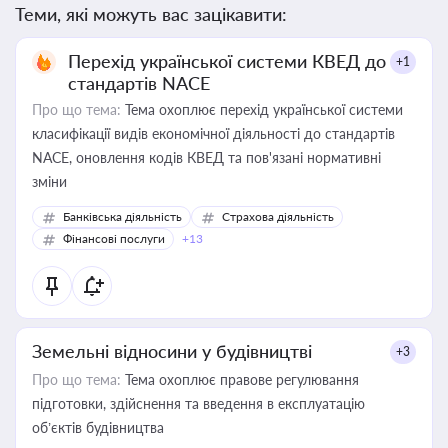
Теми, які можуть вас зацікавити:
Перехід української системи КВЕД до
+1
стандартів NACE
Про що тема:
Тема охоплює перехід української системи
класифікації видів економічної діяльності до стандартів
NACE, оновлення кодів КВЕД та пов'язані нормативні
зміни
Банківська діяльність
Страхова діяльність
Фінансові послуги
+13
Земельні відносини у будівництві
+3
Про що тема:
Тема охоплює правове регулювання
підготовки, здійснення та введення в експлуатацію
об’єктів будівництва