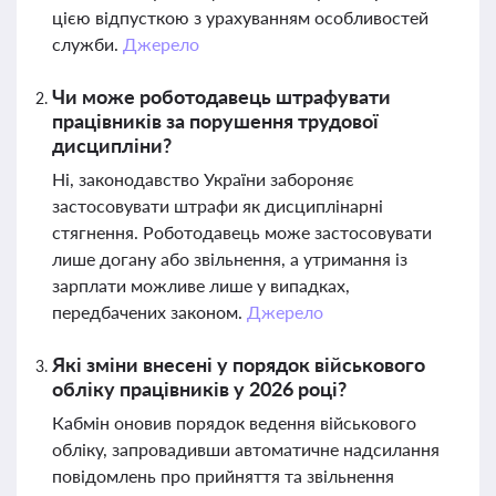
цією відпусткою з урахуванням особливостей
служби.
Джерело
Чи може роботодавець штрафувати
працівників за порушення трудової
дисципліни?
Ні, законодавство України забороняє
застосовувати штрафи як дисциплінарні
стягнення. Роботодавець може застосовувати
лише догану або звільнення, а утримання із
зарплати можливе лише у випадках,
передбачених законом.
Джерело
Які зміни внесені у порядок військового
обліку працівників у 2026 році?
Кабмін оновив порядок ведення військового
обліку, запровадивши автоматичне надсилання
повідомлень про прийняття та звільнення