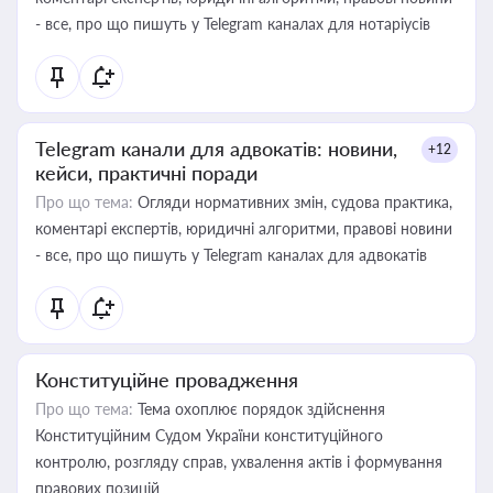
- все, про що пишуть у Telegram каналах для нотаріусів
Telegram канали для адвокатів: новини,
+12
кейси, практичні поради
Про що тема:
Огляди нормативних змін, судова практика,
коментарі експертів, юридичні алгоритми, правові новини
- все, про що пишуть у Telegram каналах для адвокатів
Конституційне провадження
Про що тема:
Тема охоплює порядок здійснення
Конституційним Судом України конституційного
контролю, розгляду справ, ухвалення актів і формування
правових позицій