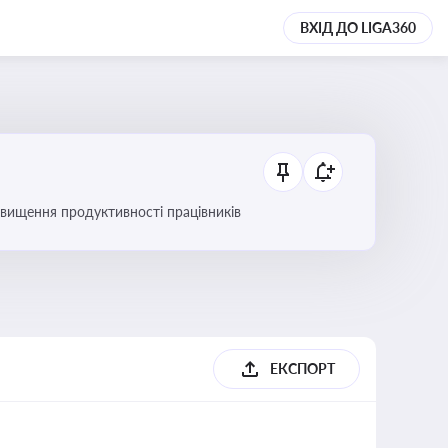
ВХІД ДО LIGA360
вищення продуктивності працівників
ЕКСПОРТ