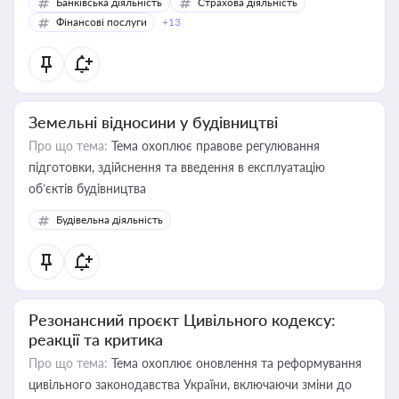
Банківська діяльність
Страхова діяльність
Фінансові послуги
+13
Земельні відносини у будівництві
Про що тема:
Тема охоплює правове регулювання
підготовки, здійснення та введення в експлуатацію
об’єктів будівництва
Будівельна діяльність
Резонансний проєкт Цивільного кодексу:
реакції та критика
Про що тема:
Тема охоплює оновлення та реформування
цивільного законодавства України, включаючи зміни до