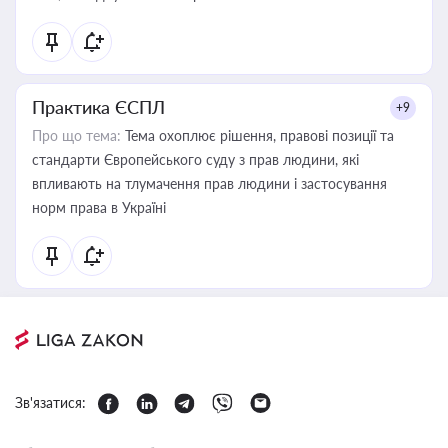
Практика ЄСПЛ
+9
Про що тема:
Тема охоплює рішення, правові позиції та
стандарти Європейського суду з прав людини, які
впливають на тлумачення прав людини і застосування
норм права в Україні
Зв'язатися: