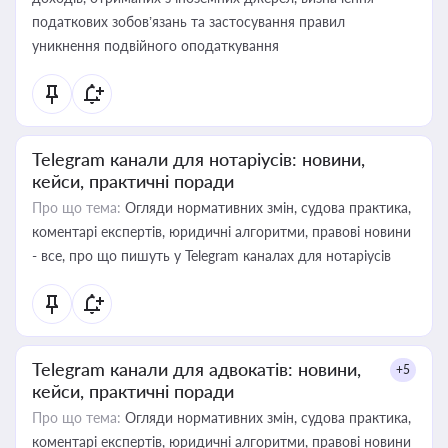
податкових зобов’язань та застосування правил
уникнення подвійного оподаткування
Telegram канали для нотаріусів: новини,
кейси, практичні поради
Про що тема:
Огляди нормативних змін, судова практика,
коментарі експертів, юридичні алгоритми, правові новини
- все, про що пишуть у Telegram каналах для нотаріусів
Telegram канали для адвокатів: новини,
+5
кейси, практичні поради
Про що тема:
Огляди нормативних змін, судова практика,
коментарі експертів, юридичні алгоритми, правові новини