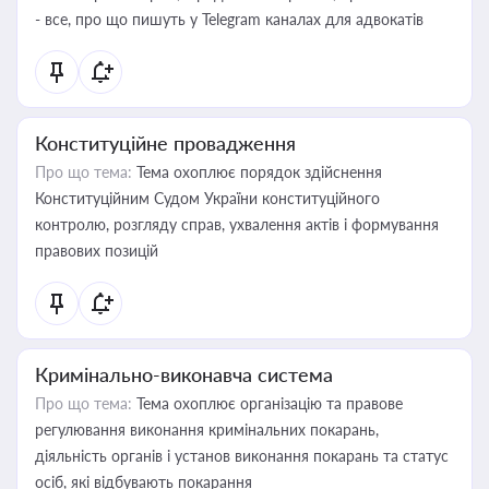
- все, про що пишуть у Telegram каналах для адвокатів
Конституційне провадження
Про що тема:
Тема охоплює порядок здійснення
Конституційним Судом України конституційного
контролю, розгляду справ, ухвалення актів і формування
правових позицій
Кримінально-виконавча система
Про що тема:
Тема охоплює організацію та правове
регулювання виконання кримінальних покарань,
діяльність органів і установ виконання покарань та статус
осіб, які відбувають покарання