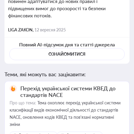
повинен адаптуватися до нових правил і
підвищених вимог до прозорості та безпеки
фінансових потоків.
LIGA ZAKON,
12 вересня 2025
Повний AI-підсумок дня та статті-джерела
ОЗНАЙОМИТИСЯ
Теми, які можуть вас зацікавити:
Перехід української системи КВЕД до
стандартів NACE
Про що тема:
Тема охоплює перехід української системи
класифікації видів економічної діяльності до стандартів
NACE, оновлення кодів КВЕД та пов'язані нормативні
зміни