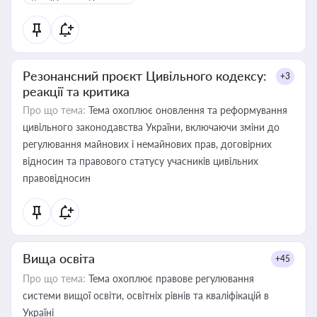
Резонансний проєкт Цивільного кодексу:
+3
реакції та критика
Про що тема:
Тема охоплює оновлення та реформування
цивільного законодавства України, включаючи зміни до
регулювання майнових і немайнових прав, договірних
відносин та правового статусу учасників цивільних
правовідносин
Вища освіта
+45
Про що тема:
Тема охоплює правове регулювання
системи вищої освіти, освітніх рівнів та кваліфікацій в
Україні