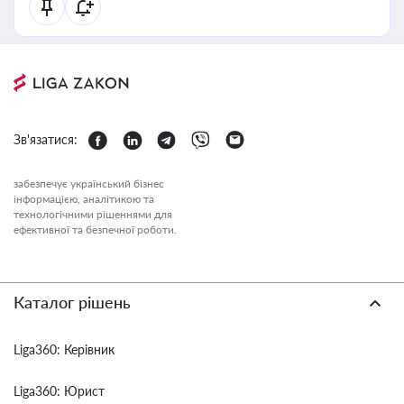
Зв'язатися:
забезпечує український бізнес
інформацією, аналітикою та
технологічними рішеннями для
ефективної та безпечної роботи.
Каталог рішень
Liga360: Керівник
Liga360: Юрист