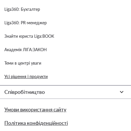
Liga360: Бухгалтер
Liga360: PR-менеджер
Знайти юриста Liga:BOOK
Академія ЛІГА:ЗАКОН
Теми в центрі уваги
Усі рішення і продукти
Співробітництво
Умови використання сайту
Політика конфіденційності