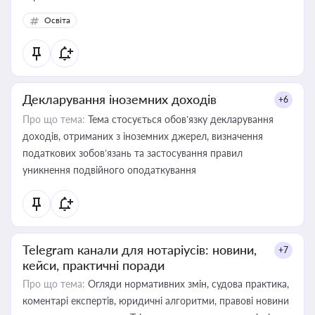
Освіта
Декларування іноземних доходів
+6
Про що тема:
Тема стосується обов’язку декларування
доходів, отриманих з іноземних джерел, визначення
податкових зобов’язань та застосування правил
уникнення подвійного оподаткування
Telegram канали для нотаріусів: новини,
+7
кейси, практичні поради
Про що тема:
Огляди нормативних змін, судова практика,
коментарі експертів, юридичні алгоритми, правові новини