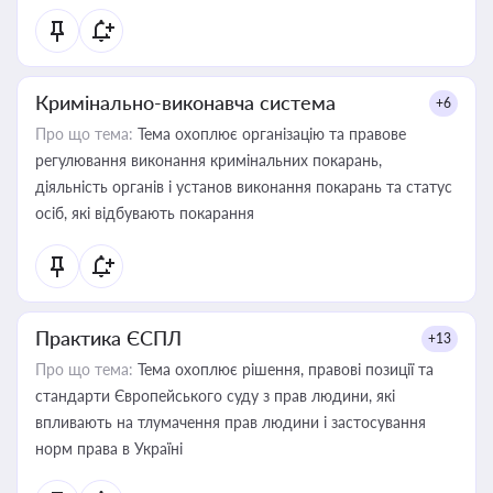
Кримінально-виконавча система
+6
Про що тема:
Тема охоплює організацію та правове
регулювання виконання кримінальних покарань,
діяльність органів і установ виконання покарань та статус
осіб, які відбувають покарання
Практика ЄСПЛ
+13
Про що тема:
Тема охоплює рішення, правові позиції та
стандарти Європейського суду з прав людини, які
впливають на тлумачення прав людини і застосування
норм права в Україні