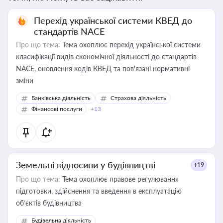
Перехід української системи КВЕД до
стандартів NACE
Про що тема:
Тема охоплює перехід української системи
класифікації видів економічної діяльності до стандартів
NACE, оновлення кодів КВЕД та пов'язані нормативні
зміни
Банківська діяльність
Страхова діяльність
Фінансові послуги
+13
Земельні відносини у будівництві
+19
Про що тема:
Тема охоплює правове регулювання
підготовки, здійснення та введення в експлуатацію
об’єктів будівництва
Будівельна діяльність