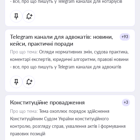
- все, про що пишуть у Telegram каналах для нотаріусів
Telegram канали для адвокатів: новини,
+93
кейси, практичні поради
Про що тема:
Огляди нормативних змін, судова практика,
коментарі експертів, юридичні алгоритми, правові новини
- все, про що пишуть у Telegram каналах для адвокатів
Конституційне провадження
+3
Про що тема:
Тема охоплює порядок здійснення
Конституційним Судом України конституційного
контролю, розгляду справ, ухвалення актів і формування
правових позицій