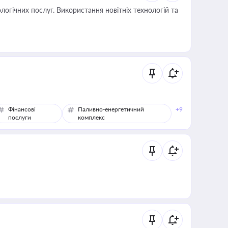
логічних послуг. Використання новітніх технологій та
Фінансові
Паливно-енергетичний
+9
послуги
комплекс