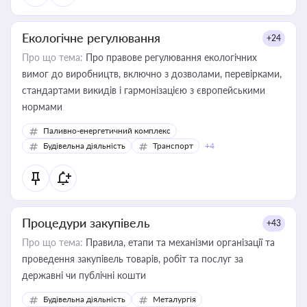
Екологічне регулювання
+24
Про що тема:
Про правове регулювання екологічних
вимог до виробництв, включно з дозволами, перевірками,
стандартами викидів і гармонізацією з європейськими
нормами
Паливно-енергетичний комплекс
Будівельна діяльність
Транспорт
+4
Процедури закупівель
+43
Про що тема:
Правила, етапи та механізми організації та
проведення закупівель товарів, робіт та послуг за
державні чи публічні кошти
Будівельна діяльність
Металургія