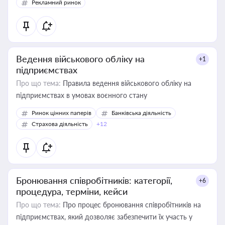
Рекламний ринок
Ведення військового обліку на
+1
підприємствах
Про що тема:
Правила ведення військового обліку на
підприємствах в умовах воєнного стану
Ринок цінних паперів
Банківська діяльність
Страхова діяльність
+12
Бронювання співробітників: категорії,
+6
процедура, терміни, кейси
Про що тема:
Про процес бронювання співробітників на
підприємствах, який дозволяє забезпечити їх участь у