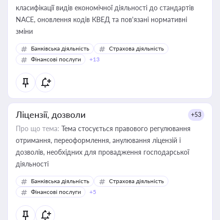
класифікації видів економічної діяльності до стандартів
NACE, оновлення кодів КВЕД та пов'язані нормативні
зміни
Банківська діяльність
Страхова діяльність
Фінансові послуги
+13
Ліцензії, дозволи
+53
Про що тема:
Тема стосується правового регулювання
отримання, переоформлення, анулювання ліцензій і
дозволів, необхідних для провадження господарської
діяльності
Банківська діяльність
Страхова діяльність
Фінансові послуги
+5