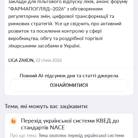
заклади для пільгового відпуску ліків, анонс форуму
"ФАРМАПОГЛЯД–2026" з обговоренням
регуляторних змін, цифрової трансформації та
ринкових стратегій. Усе це свідчить про активний
розвиток та посилення контролю у сфері
виробництва, обігу та роздрібної торгівлі
лікарськими засобами в Україні.
LIGA ZAKON,
22 січня 2026
Повний AI-підсумок дня та статті-джерела
ОЗНАЙОМИТИСЯ
Теми, які можуть вас зацікавити:
Перехід української системи КВЕД до
стандартів NACE
Про що тема:
Тема охоплює перехід української системи