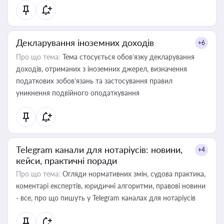
Декларування іноземних доходів
+6
Про що тема:
Тема стосується обов’язку декларування
доходів, отриманих з іноземних джерел, визначення
податкових зобов’язань та застосування правил
уникнення подвійного оподаткування
Telegram канали для нотаріусів: новини,
+4
кейси, практичні поради
Про що тема:
Огляди нормативних змін, судова практика,
коментарі експертів, юридичні алгоритми, правові новини
- все, про що пишуть у Telegram каналах для нотаріусів