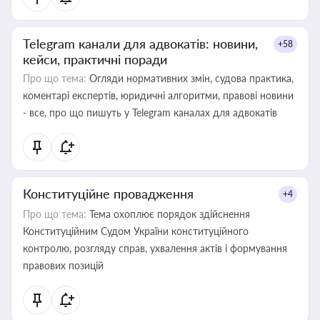
Telegram канали для адвокатів: новини,
+58
кейси, практичні поради
Про що тема:
Огляди нормативних змін, судова практика,
коментарі експертів, юридичні алгоритми, правові новини
- все, про що пишуть у Telegram каналах для адвокатів
Конституційне провадження
+4
Про що тема:
Тема охоплює порядок здійснення
Конституційним Судом України конституційного
контролю, розгляду справ, ухвалення актів і формування
правових позицій