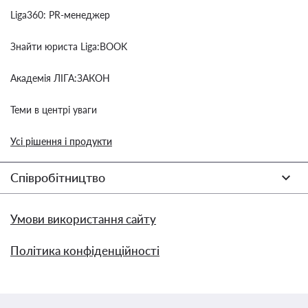
Liga360: PR-менеджер
Знайти юриста Liga:BOOK
Академія ЛІГА:ЗАКОН
Теми в центрі уваги
Усі рішення і продукти
Співробітництво
Умови використання сайту
Політика конфіденційності