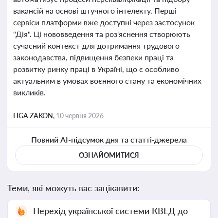
вакансій на основі штучного інтелекту. Перші
сервіси платформи вже доступні через застосунок
"Дія". Ці нововведення та роз'яснення створюють
сучасний контекст для дотримання трудового
законодавства, підвищення безпеки праці та
розвитку ринку праці в Україні, що є особливо
актуальним в умовах воєнного стану та економічних
викликів.
LIGA ZAKON,
10 червня 2026
Повний AI-підсумок дня та статті-джерела
ОЗНАЙОМИТИСЯ
Теми, які можуть вас зацікавити:
Перехід української системи КВЕД до