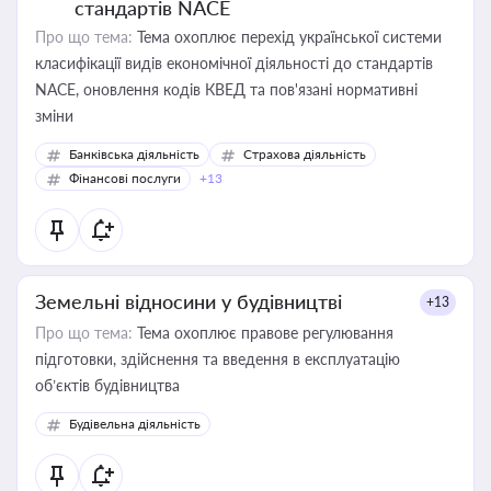
стандартів NACE
Про що тема:
Тема охоплює перехід української системи
класифікації видів економічної діяльності до стандартів
NACE, оновлення кодів КВЕД та пов'язані нормативні
зміни
Банківська діяльність
Страхова діяльність
Фінансові послуги
+13
Земельні відносини у будівництві
+13
Про що тема:
Тема охоплює правове регулювання
підготовки, здійснення та введення в експлуатацію
об’єктів будівництва
Будівельна діяльність