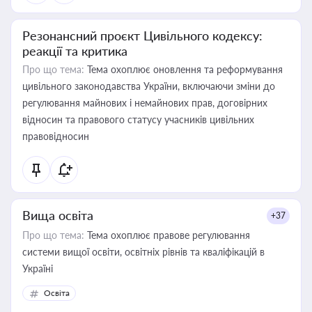
Резонансний проєкт Цивільного кодексу:
реакції та критика
Про що тема:
Тема охоплює оновлення та реформування
цивільного законодавства України, включаючи зміни до
регулювання майнових і немайнових прав, договірних
відносин та правового статусу учасників цивільних
правовідносин
Вища освіта
+37
Про що тема:
Тема охоплює правове регулювання
системи вищої освіти, освітніх рівнів та кваліфікацій в
Україні
Освіта