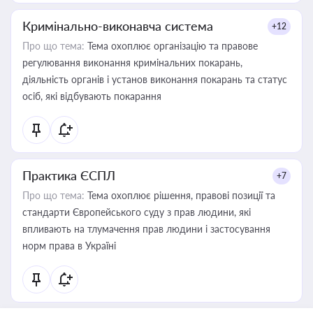
Кримінально-виконавча система
+12
Про що тема:
Тема охоплює організацію та правове
регулювання виконання кримінальних покарань,
діяльність органів і установ виконання покарань та статус
осіб, які відбувають покарання
Практика ЄСПЛ
+7
Про що тема:
Тема охоплює рішення, правові позиції та
стандарти Європейського суду з прав людини, які
впливають на тлумачення прав людини і застосування
норм права в Україні