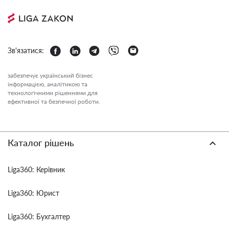
Зв'язатися:
забезпечує український бізнес
інформацією, аналітикою та
технологічними рішеннями для
ефективної та безпечної роботи.
Каталог рішень
Liga360: Керівник
Liga360: Юрист
Liga360: Бухгалтер