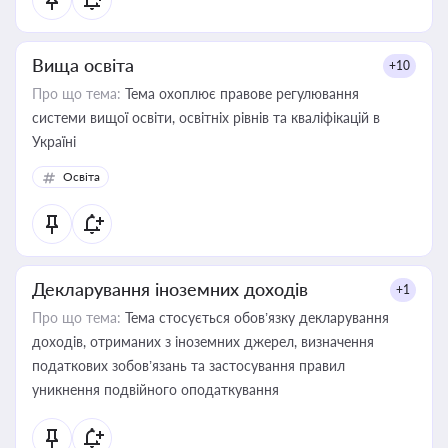
Вища освіта
+10
Про що тема:
Тема охоплює правове регулювання
системи вищої освіти, освітніх рівнів та кваліфікацій в
Україні
Освіта
Декларування іноземних доходів
+1
Про що тема:
Тема стосується обов’язку декларування
доходів, отриманих з іноземних джерел, визначення
податкових зобов’язань та застосування правил
уникнення подвійного оподаткування