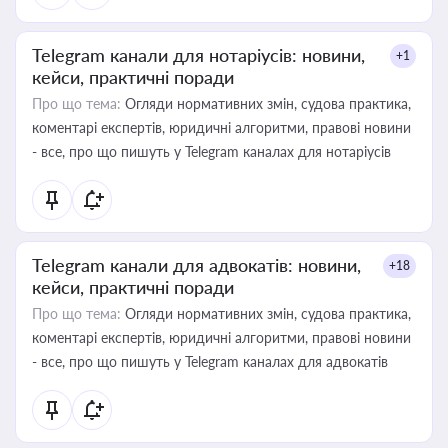
Telegram канали для нотаріусів: новини,
+1
кейси, практичні поради
Про що тема:
Огляди нормативних змін, судова практика,
коментарі експертів, юридичні алгоритми, правові новини
- все, про що пишуть у Telegram каналах для нотаріусів
Telegram канали для адвокатів: новини,
+18
кейси, практичні поради
Про що тема:
Огляди нормативних змін, судова практика,
коментарі експертів, юридичні алгоритми, правові новини
- все, про що пишуть у Telegram каналах для адвокатів