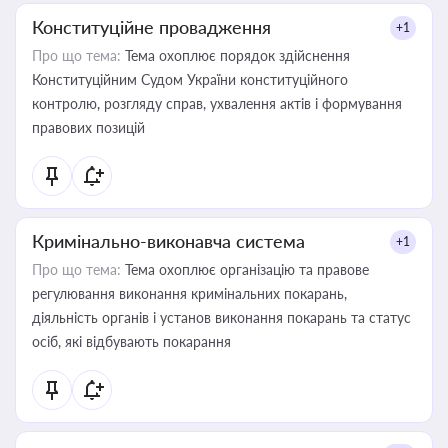
Конституційне провадження
+1
Про що тема:
Тема охоплює порядок здійснення
Конституційним Судом України конституційного
контролю, розгляду справ, ухвалення актів і формування
правових позицій
Кримінально-виконавча система
+1
Про що тема:
Тема охоплює організацію та правове
регулювання виконання кримінальних покарань,
діяльність органів і установ виконання покарань та статус
осіб, які відбувають покарання