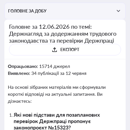
ГОЛОВНЕ ЗА ДОБУ
Головне за 12.06.2026 по темі:
Держнагляд за додержанням трудового
законодавства та перевірки Держпраці
ЕКСПОРТ
Опрацьовано:
15714 джерел
Виявлено:
34 публікації за 12 червня
На основі зібраних матеріалів ми сформували
короткі відповіді на актуальні запитання. Ви
дізнаєтесь:
Які нові підстави для позапланових
перевірок Держпраці пропонує
законопроєкт №15323?