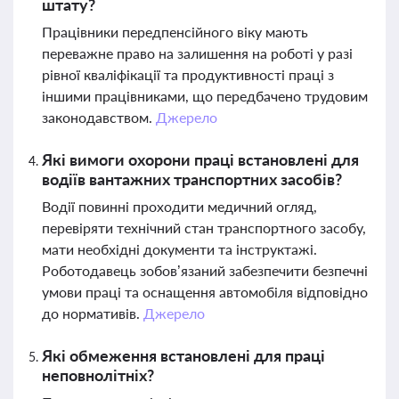
штату?
Працівники передпенсійного віку мають
переважне право на залишення на роботі у разі
рівної кваліфікації та продуктивності праці з
іншими працівниками, що передбачено трудовим
законодавством.
Джерело
Які вимоги охорони праці встановлені для
водіїв вантажних транспортних засобів?
Водії повинні проходити медичний огляд,
перевіряти технічний стан транспортного засобу,
мати необхідні документи та інструктажі.
Роботодавець зобов’язаний забезпечити безпечні
умови праці та оснащення автомобіля відповідно
до нормативів.
Джерело
Які обмеження встановлені для праці
неповнолітніх?