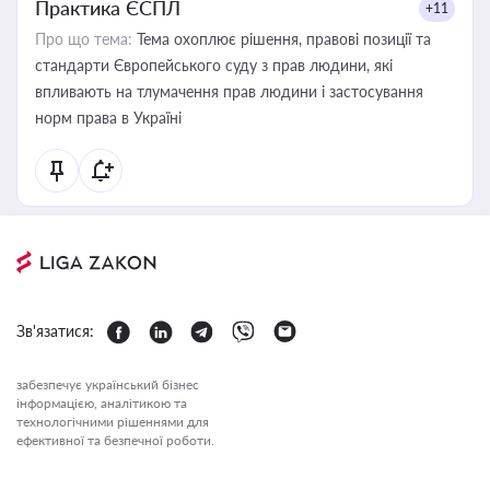
Практика ЄСПЛ
+11
Про що тема:
Тема охоплює рішення, правові позиції та
стандарти Європейського суду з прав людини, які
впливають на тлумачення прав людини і застосування
норм права в Україні
Зв'язатися:
забезпечує український бізнес
інформацією, аналітикою та
технологічними рішеннями для
ефективної та безпечної роботи.