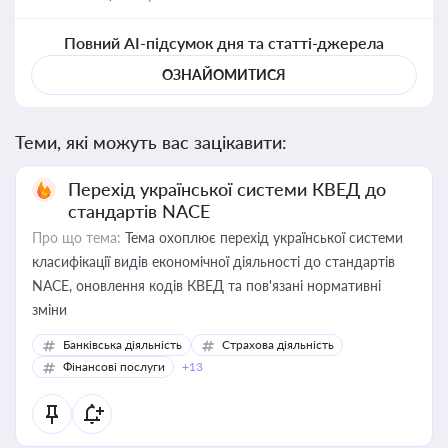
Повний AI-підсумок дня та статті-джерела
ОЗНАЙОМИТИСЯ
Теми, які можуть вас зацікавити:
Перехід української системи КВЕД до
стандартів NACE
Про що тема:
Тема охоплює перехід української системи
класифікації видів економічної діяльності до стандартів
NACE, оновлення кодів КВЕД та пов'язані нормативні
зміни
Банківська діяльність
Страхова діяльність
Фінансові послуги
+13