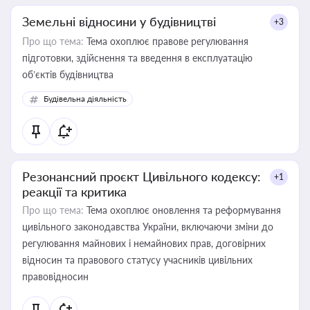
Земельні відносини у будівництві
+3
Про що тема:
Тема охоплює правове регулювання
підготовки, здійснення та введення в експлуатацію
об’єктів будівництва
Будівельна діяльність
Резонансний проєкт Цивільного кодексу:
+1
реакції та критика
Про що тема:
Тема охоплює оновлення та реформування
цивільного законодавства України, включаючи зміни до
регулювання майнових і немайнових прав, договірних
відносин та правового статусу учасників цивільних
правовідносин