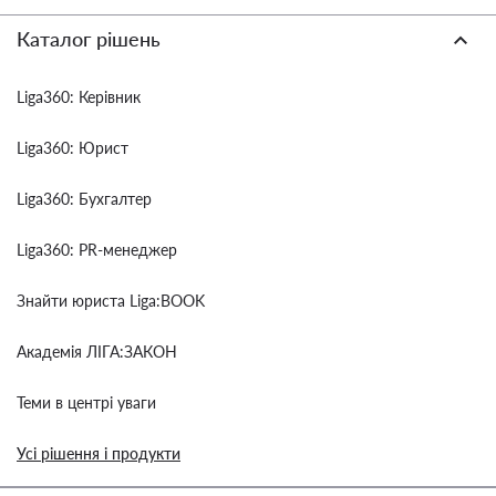
Каталог рішень
Liga360: Керівник
Liga360: Юрист
Liga360: Бухгалтер
Liga360: PR-менеджер
Знайти юриста Liga:BOOK
Академія ЛІГА:ЗАКОН
Теми в центрі уваги
Усі рішення і продукти