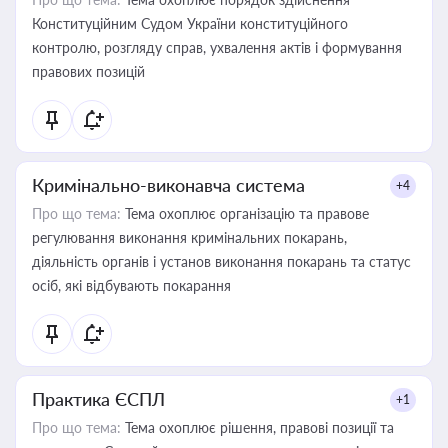
Конституційним Судом України конституційного
контролю, розгляду справ, ухвалення актів і формування
правових позицій
Кримінально-виконавча система
+4
Про що тема:
Тема охоплює організацію та правове
регулювання виконання кримінальних покарань,
діяльність органів і установ виконання покарань та статус
осіб, які відбувають покарання
Практика ЄСПЛ
+1
Про що тема:
Тема охоплює рішення, правові позиції та