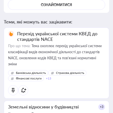
ОЗНАЙОМИТИСЯ
Теми, які можуть вас зацікавити:
Перехід української системи КВЕД до
стандартів NACE
Про що тема:
Тема охоплює перехід української системи
класифікації видів економічної діяльності до стандартів
NACE, оновлення кодів КВЕД та пов'язані нормативні
зміни
Банківська діяльність
Страхова діяльність
Фінансові послуги
+13
Земельні відносини у будівництві
+3