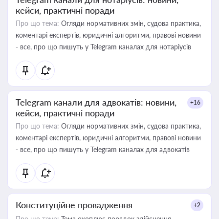
кейси, практичні поради
Про що тема:
Огляди нормативних змін, судова практика,
коментарі експертів, юридичні алгоритми, правові новини
- все, про що пишуть у Telegram каналах для нотаріусів
Telegram канали для адвокатів: новини,
+16
кейси, практичні поради
Про що тема:
Огляди нормативних змін, судова практика,
коментарі експертів, юридичні алгоритми, правові новини
- все, про що пишуть у Telegram каналах для адвокатів
Конституційне провадження
+2
Про що тема:
Тема охоплює порядок здійснення