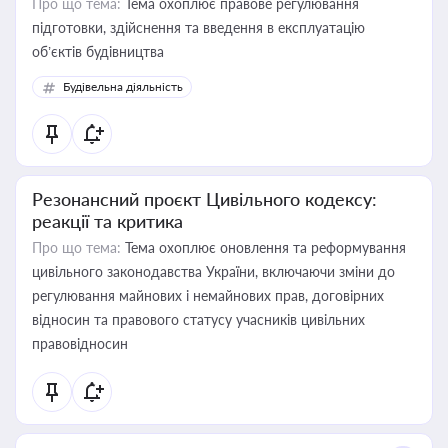
Про що тема:
Тема охоплює правове регулювання
підготовки, здійснення та введення в експлуатацію
об’єктів будівництва
Будівельна діяльність
Резонансний проєкт Цивільного кодексу:
реакції та критика
Про що тема:
Тема охоплює оновлення та реформування
цивільного законодавства України, включаючи зміни до
регулювання майнових і немайнових прав, договірних
відносин та правового статусу учасників цивільних
правовідносин