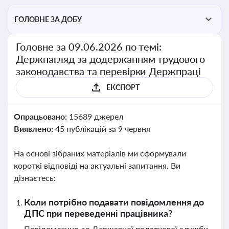
ГОЛОВНЕ ЗА ДОБУ
Головне за 09.06.2026 по темі:
Держнагляд за додержанням трудового
законодавства та перевірки Держпраці
ЕКСПОРТ
Опрацьовано:
15689 джерел
Виявлено:
45 публікацій за 9 червня
На основі зібраних матеріалів ми сформували
короткі відповіді на актуальні запитання. Ви
дізнаєтесь:
Коли потрібно подавати повідомлення до
ДПС при переведенні працівника?
Повідомлення до Державної податкової служби