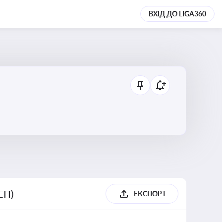
ВХІД ДО LIGA360
ЕП)
ЕКСПОРТ