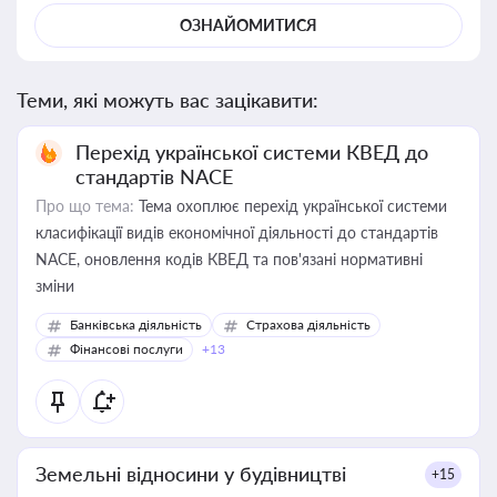
ОЗНАЙОМИТИСЯ
Теми, які можуть вас зацікавити:
Перехід української системи КВЕД до
стандартів NACE
Про що тема:
Тема охоплює перехід української системи
класифікації видів економічної діяльності до стандартів
NACE, оновлення кодів КВЕД та пов'язані нормативні
зміни
Банківська діяльність
Страхова діяльність
Фінансові послуги
+13
Земельні відносини у будівництві
+15