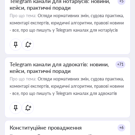
Telegram канали для нотаріусів: новини,
+5
кейси, практичні поради
Про що тема:
Огляди нормативних змін, судова практика,
коментарі експертів, юридичні алгоритми, правові новини
- все, про що пишуть у Telegram каналах для нотаріусів
Telegram канали для адвокатів: новини,
+71
кейси, практичні поради
Про що тема:
Огляди нормативних змін, судова практика,
коментарі експертів, юридичні алгоритми, правові новини
- все, про що пишуть у Telegram каналах для адвокатів
Конституційне провадження
+6