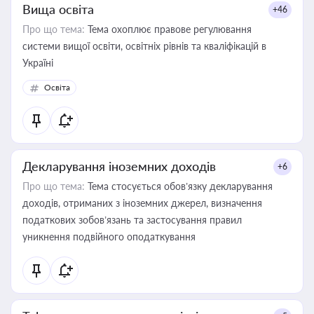
Вища освіта
+46
Про що тема:
Тема охоплює правове регулювання
системи вищої освіти, освітніх рівнів та кваліфікацій в
Україні
Освіта
Декларування іноземних доходів
+6
Про що тема:
Тема стосується обов’язку декларування
доходів, отриманих з іноземних джерел, визначення
податкових зобов’язань та застосування правил
уникнення подвійного оподаткування