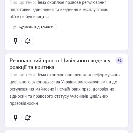
Про що тема:
Тема охоплює правове регулювання
підготовки, здійснення та введення в експлуатацію
об’єктів будівництва
Будівельна діяльність
Резонансний проєкт Цивільного кодексу:
+1
реакції та критика
Про що тема:
Тема охоплює оновлення та реформування
цивільного законодавства України, включаючи зміни до
регулювання майнових і немайнових прав, договірних
відносин та правового статусу учасників цивільних
правовідносин