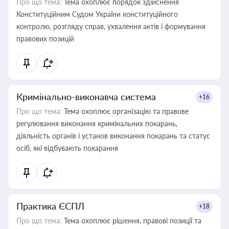
Про що тема:
Тема охоплює порядок здійснення
Конституційним Судом України конституційного
контролю, розгляду справ, ухвалення актів і формування
правових позицій
Кримінально-виконавча система
+16
Про що тема:
Тема охоплює організацію та правове
регулювання виконання кримінальних покарань,
діяльність органів і установ виконання покарань та статус
осіб, які відбувають покарання
Практика ЄСПЛ
+18
Про що тема:
Тема охоплює рішення, правові позиції та