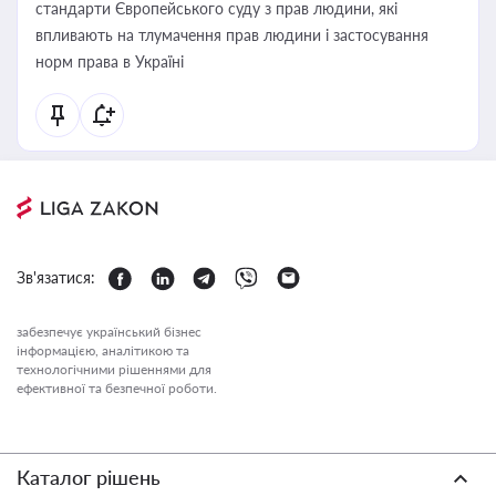
стандарти Європейського суду з прав людини, які
впливають на тлумачення прав людини і застосування
норм права в Україні
Зв'язатися:
забезпечує український бізнес
інформацією, аналітикою та
технологічними рішеннями для
ефективної та безпечної роботи.
Каталог рішень