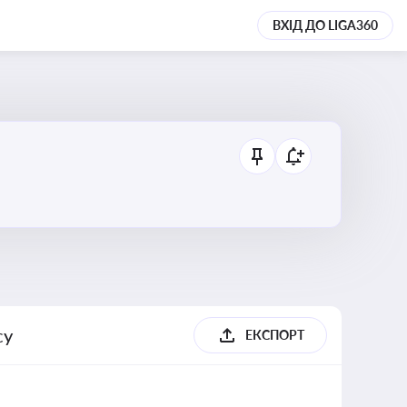
ВХІД ДО LIGA360
су
ЕКСПОРТ