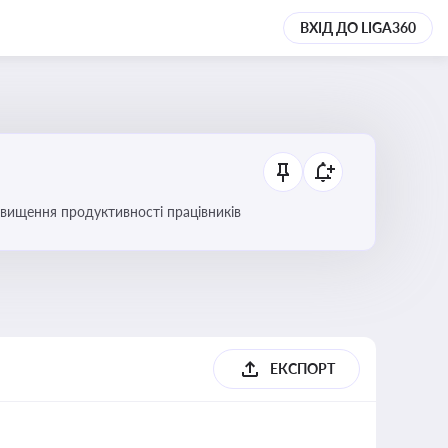
ВХІД ДО LIGA360
вищення продуктивності працівників
ЕКСПОРТ