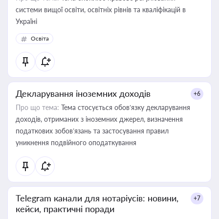
системи вищої освіти, освітніх рівнів та кваліфікацій в
Україні
Освіта
Декларування іноземних доходів
+6
Про що тема:
Тема стосується обов’язку декларування
доходів, отриманих з іноземних джерел, визначення
податкових зобов’язань та застосування правил
уникнення подвійного оподаткування
Telegram канали для нотаріусів: новини,
+7
кейси, практичні поради