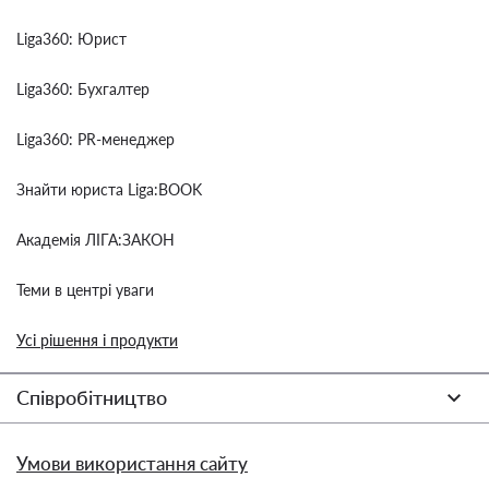
Liga360: Юрист
Liga360: Бухгалтер
Liga360: PR-менеджер
Знайти юриста Liga:BOOK
Академія ЛІГА:ЗАКОН
Теми в центрі уваги
Усі рішення і продукти
Співробітництво
Умови використання сайту