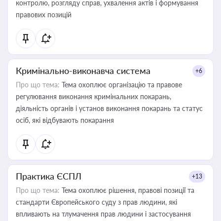
контролю, розгляду справ, ухвалення актів і формування
правових позицій
Кримінально-виконавча система
+6
Про що тема:
Тема охоплює організацію та правове
регулювання виконання кримінальних покарань,
діяльність органів і установ виконання покарань та статус
осіб, які відбувають покарання
Практика ЄСПЛ
+13
Про що тема:
Тема охоплює рішення, правові позиції та
стандарти Європейського суду з прав людини, які
впливають на тлумачення прав людини і застосування