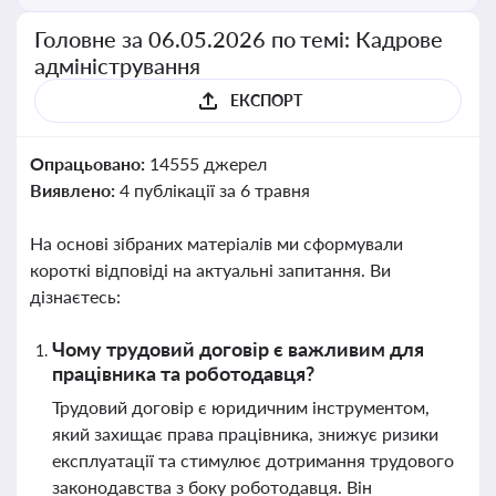
Головне за 06.05.2026 по темі: Кадрове
адміністрування
ЕКСПОРТ
Опрацьовано:
14555 джерел
Виявлено:
4 публікації за 6 травня
На основі зібраних матеріалів ми сформували
короткі відповіді на актуальні запитання. Ви
дізнаєтесь:
Чому трудовий договір є важливим для
працівника та роботодавця?
Трудовий договір є юридичним інструментом,
який захищає права працівника, знижує ризики
експлуатації та стимулює дотримання трудового
законодавства з боку роботодавця. Він