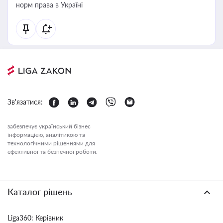
норм права в Україні
Зв'язатися:
забезпечує український бізнес
інформацією, аналітикою та
технологічними рішеннями для
ефективної та безпечної роботи.
Каталог рішень
Liga360: Керівник