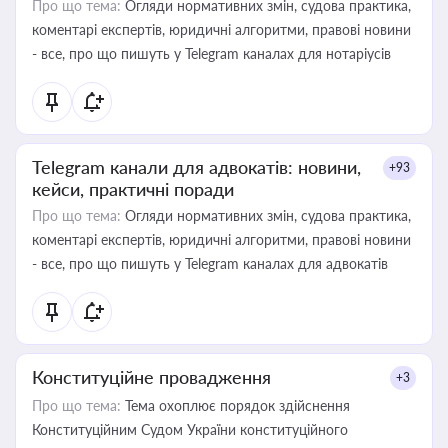
Про що тема:
Огляди нормативних змін, судова практика,
коментарі експертів, юридичні алгоритми, правові новини
- все, про що пишуть у Telegram каналах для нотаріусів
Telegram канали для адвокатів: новини,
+93
кейси, практичні поради
Про що тема:
Огляди нормативних змін, судова практика,
коментарі експертів, юридичні алгоритми, правові новини
- все, про що пишуть у Telegram каналах для адвокатів
Конституційне провадження
+3
Про що тема:
Тема охоплює порядок здійснення
Конституційним Судом України конституційного