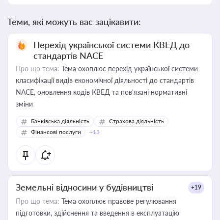
Теми, які можуть вас зацікавити:
Перехід української системи КВЕД до
стандартів NACE
Про що тема:
Тема охоплює перехід української системи
класифікації видів економічної діяльності до стандартів
NACE, оновлення кодів КВЕД та пов'язані нормативні
зміни
Банківська діяльність
Страхова діяльність
Фінансові послуги
+13
Земельні відносини у будівництві
+19
Про що тема:
Тема охоплює правове регулювання
підготовки, здійснення та введення в експлуатацію