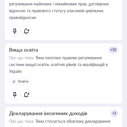
регулювання майнових і немайнових прав, договірних
відносин та правового статусу учасників цивільних
правовідносин
Вища освіта
+10
Про що тема:
Тема охоплює правове регулювання
системи вищої освіти, освітніх рівнів та кваліфікацій в
Україні
Освіта
Декларування іноземних доходів
+1
Про що тема:
Тема стосується обов’язку декларування