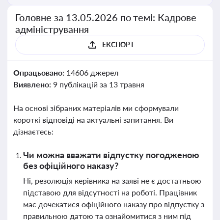
Головне за 13.05.2026 по темі: Кадрове
адміністрування
ЕКСПОРТ
Опрацьовано:
14606 джерел
Виявлено:
9 публікацій за 13 травня
На основі зібраних матеріалів ми сформували
короткі відповіді на актуальні запитання. Ви
дізнаєтесь:
Чи можна вважати відпустку погодженою
без офіційного наказу?
Ні, резолюція керівника на заяві не є достатньою
підставою для відсутності на роботі. Працівник
має дочекатися офіційного наказу про відпустку з
правильною датою та ознайомитися з ним під