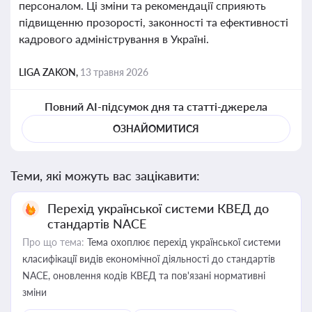
персоналом. Ці зміни та рекомендації сприяють
підвищенню прозорості, законності та ефективності
кадрового адміністрування в Україні.
LIGA ZAKON,
13 травня 2026
Повний AI-підсумок дня та статті-джерела
ОЗНАЙОМИТИСЯ
Теми, які можуть вас зацікавити:
Перехід української системи КВЕД до
стандартів NACE
Про що тема:
Тема охоплює перехід української системи
класифікації видів економічної діяльності до стандартів
NACE, оновлення кодів КВЕД та пов'язані нормативні
зміни