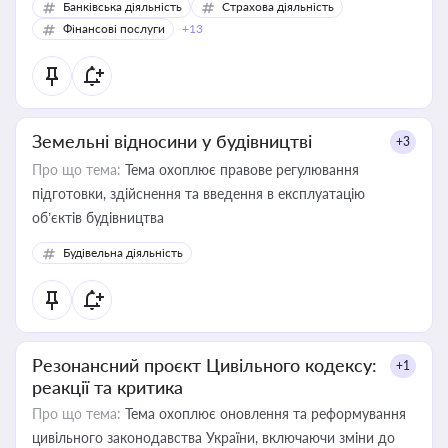
Банківська діяльність
Страхова діяльність
Фінансові послуги
+13
Земельні відносини у будівництві
+3
Про що тема:
Тема охоплює правове регулювання
підготовки, здійснення та введення в експлуатацію
об’єктів будівництва
Будівельна діяльність
Резонансний проєкт Цивільного кодексу:
+1
реакції та критика
Про що тема:
Тема охоплює оновлення та реформування
цивільного законодавства України, включаючи зміни до