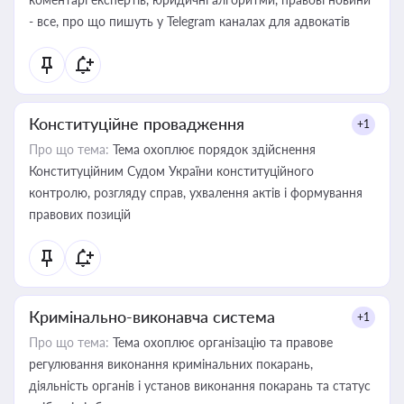
- все, про що пишуть у Telegram каналах для адвокатів
Конституційне провадження
+1
Про що тема:
Тема охоплює порядок здійснення
Конституційним Судом України конституційного
контролю, розгляду справ, ухвалення актів і формування
правових позицій
Кримінально-виконавча система
+1
Про що тема:
Тема охоплює організацію та правове
регулювання виконання кримінальних покарань,
діяльність органів і установ виконання покарань та статус