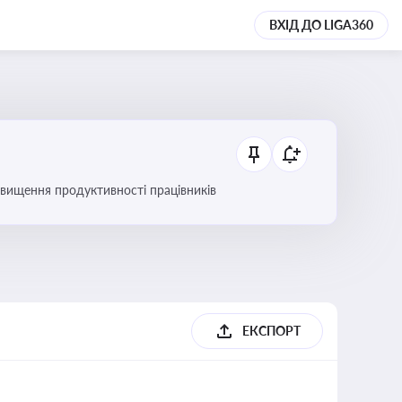
ВХІД ДО LIGA360
вищення продуктивності працівників
ЕКСПОРТ