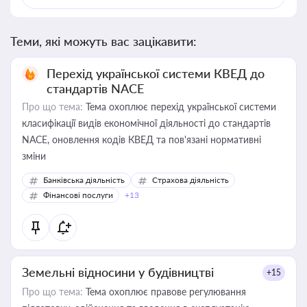
Теми, які можуть вас зацікавити:
Перехід української системи КВЕД до
стандартів NACE
Про що тема:
Тема охоплює перехід української системи
класифікації видів економічної діяльності до стандартів
NACE, оновлення кодів КВЕД та пов'язані нормативні
зміни
Банківська діяльність
Страхова діяльність
Фінансові послуги
+13
Земельні відносини у будівництві
+15
Про що тема:
Тема охоплює правове регулювання