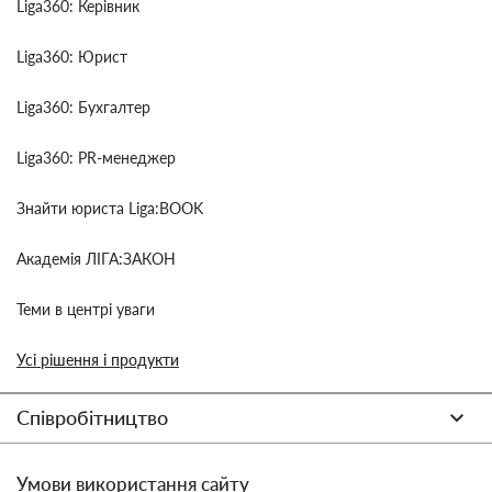
Liga360: Керівник
Liga360: Юрист
Liga360: Бухгалтер
Liga360: PR-менеджер
Знайти юриста Liga:BOOK
Академія ЛІГА:ЗАКОН
Теми в центрі уваги
Усі рішення і продукти
Співробітництво
Умови використання сайту