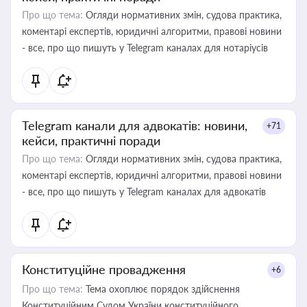
Про що тема:
Огляди нормативних змін, судова практика,
коментарі експертів, юридичні алгоритми, правові новини
- все, про що пишуть у Telegram каналах для нотаріусів
Telegram канали для адвокатів: новини,
+71
кейси, практичні поради
Про що тема:
Огляди нормативних змін, судова практика,
коментарі експертів, юридичні алгоритми, правові новини
- все, про що пишуть у Telegram каналах для адвокатів
Конституційне провадження
+6
Про що тема:
Тема охоплює порядок здійснення
Конституційним Судом України конституційного