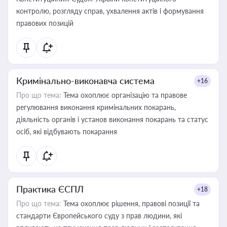
контролю, розгляду справ, ухвалення актів і формування
правових позицій
Кримінально-виконавча система
+16
Про що тема:
Тема охоплює організацію та правове
регулювання виконання кримінальних покарань,
діяльність органів і установ виконання покарань та статус
осіб, які відбувають покарання
Практика ЄСПЛ
+18
Про що тема:
Тема охоплює рішення, правові позиції та
стандарти Європейського суду з прав людини, які