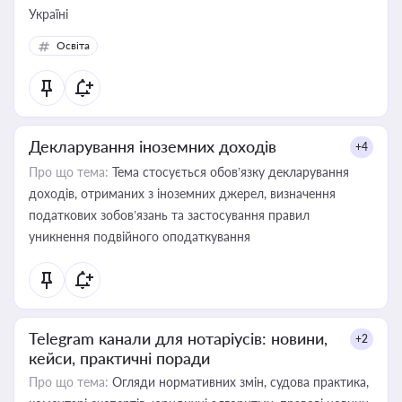
Україні
Освіта
Декларування іноземних доходів
+4
Про що тема:
Тема стосується обов’язку декларування
доходів, отриманих з іноземних джерел, визначення
податкових зобов’язань та застосування правил
уникнення подвійного оподаткування
Telegram канали для нотаріусів: новини,
+2
кейси, практичні поради
Про що тема:
Огляди нормативних змін, судова практика,