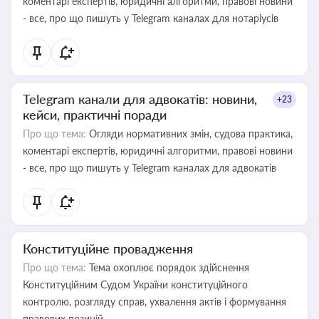
коментарі експертів, юридичні алгоритми, правові новини
- все, про що пишуть у Telegram каналах для нотаріусів
Telegram канали для адвокатів: новини,
+23
кейси, практичні поради
Про що тема:
Огляди нормативних змін, судова практика,
коментарі експертів, юридичні алгоритми, правові новини
- все, про що пишуть у Telegram каналах для адвокатів
Конституційне провадження
Про що тема:
Тема охоплює порядок здійснення
Конституційним Судом України конституційного
контролю, розгляду справ, ухвалення актів і формування
правових позицій