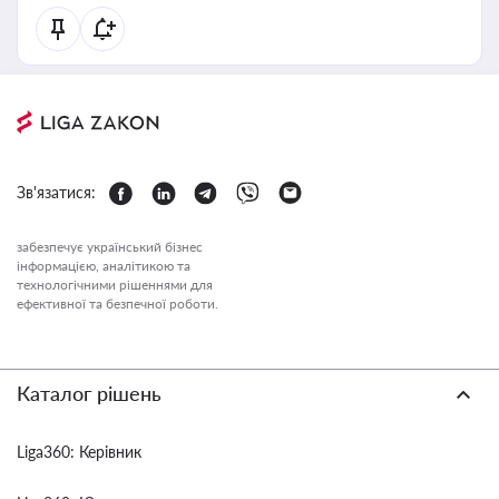
Зв'язатися:
забезпечує український бізнес
інформацією, аналітикою та
технологічними рішеннями для
ефективної та безпечної роботи.
Каталог рішень
Liga360: Керівник