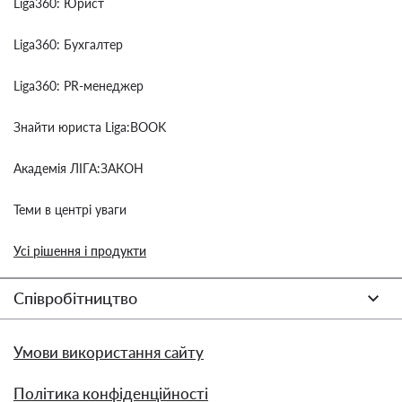
Liga360: Юрист
Liga360: Бухгалтер
Liga360: PR-менеджер
Знайти юриста Liga:BOOK
Академія ЛІГА:ЗАКОН
Теми в центрі уваги
Усі рішення і продукти
Співробітництво
Умови використання сайту
Політика конфіденційності