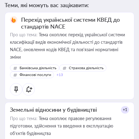
Теми, які можуть вас зацікавити:
Перехід української системи КВЕД до
стандартів NACE
Про що тема:
Тема охоплює перехід української системи
класифікації видів економічної діяльності до стандартів
NACE, оновлення кодів КВЕД та пов'язані нормативні
зміни
Банківська діяльність
Страхова діяльність
Фінансові послуги
+13
Земельні відносини у будівництві
+1
Про що тема:
Тема охоплює правове регулювання
підготовки, здійснення та введення в експлуатацію
об’єктів будівництва