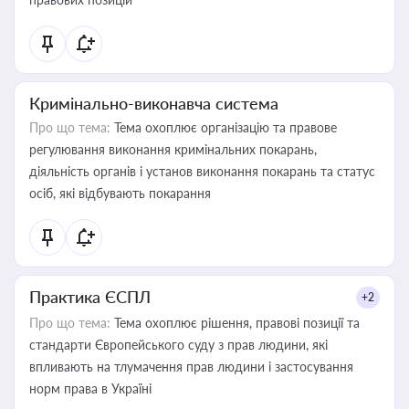
Кримінально-виконавча система
Про що тема:
Тема охоплює організацію та правове
регулювання виконання кримінальних покарань,
діяльність органів і установ виконання покарань та статус
осіб, які відбувають покарання
Практика ЄСПЛ
+2
Про що тема:
Тема охоплює рішення, правові позиції та
стандарти Європейського суду з прав людини, які
впливають на тлумачення прав людини і застосування
норм права в Україні