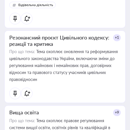
Будівельна діяльність
Резонансний проєкт Цивільного кодексу:
+1
реакції та критика
Про що тема:
Тема охоплює оновлення та реформування
цивільного законодавства України, включаючи зміни до
регулювання майнових і немайнових прав, договірних
відносин та правового статусу учасників цивільних
правовідносин
Вища освіта
+9
Про що тема:
Тема охоплює правове регулювання
системи вищої освіти, освітніх рівнів та кваліфікацій в