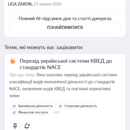
LIGA ZAKON,
23 червня 2026
Повний AI-підсумок дня та статті-джерела
ОЗНАЙОМИТИСЯ
Теми, які можуть вас зацікавити:
Перехід української системи КВЕД до
стандартів NACE
Про що тема:
Тема охоплює перехід української системи
класифікації видів економічної діяльності до стандартів
NACE, оновлення кодів КВЕД та пов'язані нормативні
зміни
Банківська діяльність
Страхова діяльність
Фінансові послуги
+13