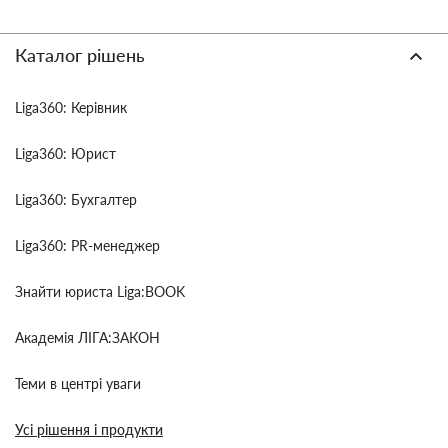
Каталог рішень
Liga360: Керівник
Liga360: Юрист
Liga360: Бухгалтер
Liga360: PR-менеджер
Знайти юриста Liga:BOOK
Академія ЛІГА:ЗАКОН
Теми в центрі уваги
Усі рішення і продукти