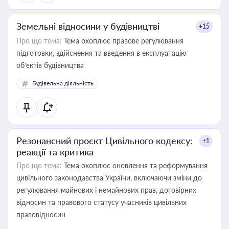
Земельні відносини у будівництві
+15
Про що тема:
Тема охоплює правове регулювання
підготовки, здійснення та введення в експлуатацію
об’єктів будівництва
Будівельна діяльність
Резонансний проєкт Цивільного кодексу:
+1
реакції та критика
Про що тема:
Тема охоплює оновлення та реформування
цивільного законодавства України, включаючи зміни до
регулювання майнових і немайнових прав, договірних
відносин та правового статусу учасників цивільних
правовідносин