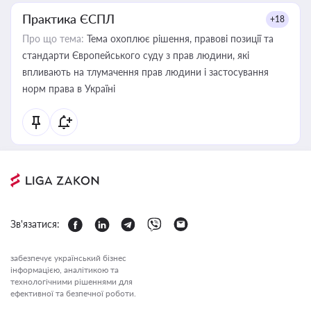
Практика ЄСПЛ
+18
Про що тема:
Тема охоплює рішення, правові позиції та
стандарти Європейського суду з прав людини, які
впливають на тлумачення прав людини і застосування
норм права в Україні
Зв'язатися:
забезпечує український бізнес
інформацією, аналітикою та
технологічними рішеннями для
ефективної та безпечної роботи.