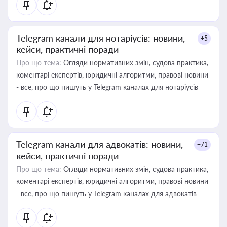
Telegram канали для нотаріусів: новини,
+5
кейси, практичні поради
Про що тема:
Огляди нормативних змін, судова практика,
коментарі експертів, юридичні алгоритми, правові новини
- все, про що пишуть у Telegram каналах для нотаріусів
Telegram канали для адвокатів: новини,
+71
кейси, практичні поради
Про що тема:
Огляди нормативних змін, судова практика,
коментарі експертів, юридичні алгоритми, правові новини
- все, про що пишуть у Telegram каналах для адвокатів