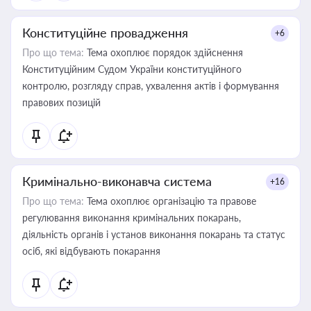
Конституційне провадження
+6
Про що тема:
Тема охоплює порядок здійснення
Конституційним Судом України конституційного
контролю, розгляду справ, ухвалення актів і формування
правових позицій
Кримінально-виконавча система
+16
Про що тема:
Тема охоплює організацію та правове
регулювання виконання кримінальних покарань,
діяльність органів і установ виконання покарань та статус
осіб, які відбувають покарання