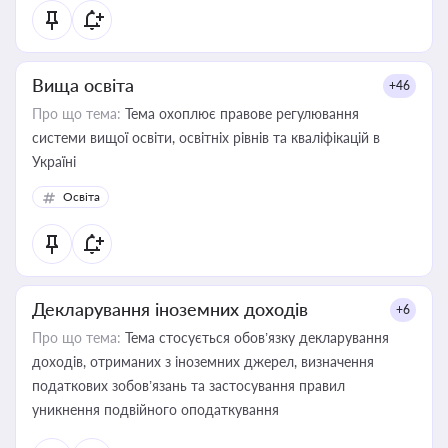
Вища освіта
+46
Про що тема:
Тема охоплює правове регулювання
системи вищої освіти, освітніх рівнів та кваліфікацій в
Україні
Освіта
Декларування іноземних доходів
+6
Про що тема:
Тема стосується обов’язку декларування
доходів, отриманих з іноземних джерел, визначення
податкових зобов’язань та застосування правил
уникнення подвійного оподаткування