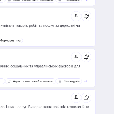
купівель товарів, робіт та послуг за державні чи
Фармацевтика
ічних, соціальних та управлінських факторів для
рт
Агропромисловий комплекс
Металургія
+2
логічних послуг. Використання новітніх технологій та