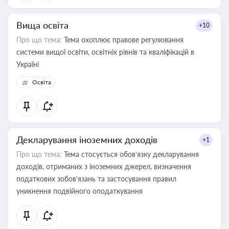
Вища освіта
+10
Про що тема:
Тема охоплює правове регулювання
системи вищої освіти, освітніх рівнів та кваліфікацій в
Україні
Освіта
Декларування іноземних доходів
+1
Про що тема:
Тема стосується обов’язку декларування
доходів, отриманих з іноземних джерел, визначення
податкових зобов’язань та застосування правил
уникнення подвійного оподаткування