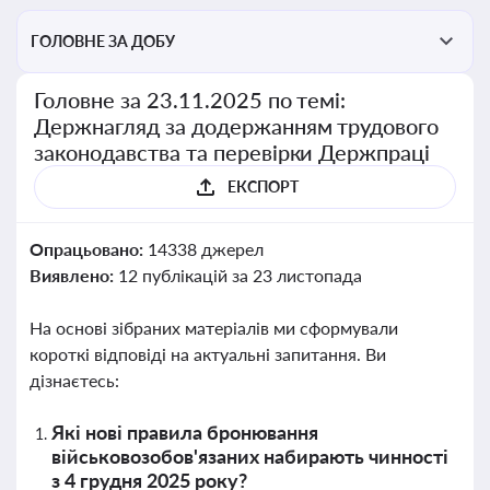
ГОЛОВНЕ ЗА ДОБУ
Головне за 23.11.2025 по темі:
Держнагляд за додержанням трудового
законодавства та перевірки Держпраці
ЕКСПОРТ
Опрацьовано:
14338 джерел
Виявлено:
12 публікацій за 23 листопада
На основі зібраних матеріалів ми сформували
короткі відповіді на актуальні запитання. Ви
дізнаєтесь:
Які нові правила бронювання
військовозобов'язаних набирають чинності
з 4 грудня 2025 року?