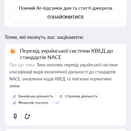
Повний AI-підсумок дня та статті-джерела
ОЗНАЙОМИТИСЯ
Теми, які можуть вас зацікавити:
Перехід української системи КВЕД до
стандартів NACE
Про що тема:
Тема охоплює перехід української системи
класифікації видів економічної діяльності до стандартів
NACE, оновлення кодів КВЕД та пов'язані нормативні
зміни
Банківська діяльність
Страхова діяльність
Фінансові послуги
+13