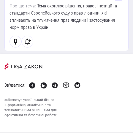
Про що тема:
Тема охоплює рішення, правові позиції та
стандарти Європейського суду з прав людини, які
впливають на тлумачення прав людини і застосування
норм права в Україні
Зв'язатися:
забезпечує український бізнес
інформацією, аналітикою та
технологічними рішеннями для
ефективної та безпечної роботи.