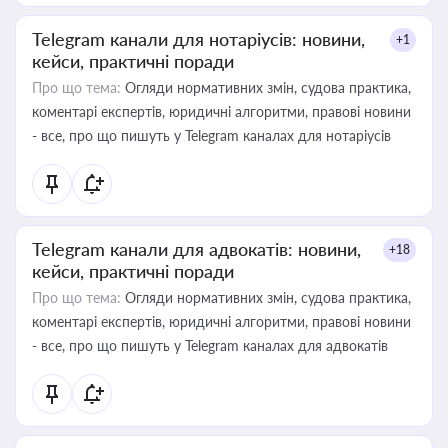
Telegram канали для нотаріусів: новини,
+1
кейси, практичні поради
Про що тема:
Огляди нормативних змін, судова практика,
коментарі експертів, юридичні алгоритми, правові новини
- все, про що пишуть у Telegram каналах для нотаріусів
Telegram канали для адвокатів: новини,
+18
кейси, практичні поради
Про що тема:
Огляди нормативних змін, судова практика,
коментарі експертів, юридичні алгоритми, правові новини
- все, про що пишуть у Telegram каналах для адвокатів