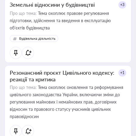
Земельні відносини у будівництві
+3
Про що тема:
Тема охоплює правове регулювання
підготовки, здійснення та введення в експлуатацію
об’єктів будівництва
Будівельна діяльність
Резонансний проєкт Цивільного кодексу:
+1
реакції та критика
Про що тема:
Тема охоплює оновлення та реформування
цивільного законодавства України, включаючи зміни до
регулювання майнових і немайнових прав, договірних
відносин та правового статусу учасників цивільних
правовідносин