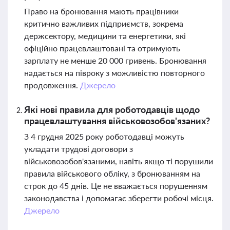
Право на бронювання мають працівники
критично важливих підприємств, зокрема
держсектору, медицини та енергетики, які
офіційно працевлаштовані та отримують
зарплату не менше 20 000 гривень. Бронювання
надається на півроку з можливістю повторного
продовження.
Джерело
Які нові правила для роботодавців щодо
працевлаштування військовозобов'язаних?
З 4 грудня 2025 року роботодавці можуть
укладати трудові договори з
військовозобов'язаними, навіть якщо ті порушили
правила військового обліку, з бронюванням на
строк до 45 днів. Це не вважається порушенням
законодавства і допомагає зберегти робочі місця.
Джерело