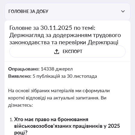
ГОЛОВНЕ ЗА ДОБУ
Головне за 30.11.2025 по темі:
Держнагляд за додержанням трудового
законодавства та перевірки Держпраці
ЕКСПОРТ
Опрацьовано:
14338 джерел
Виявлено:
5 публікацій за 30 листопада
На основі зібраних матеріалів ми сформували
короткі відповіді на актуальні запитання. Ви
дізнаєтесь:
Хто має право на бронювання
військовозобов'язаних працівників у 2025
році?