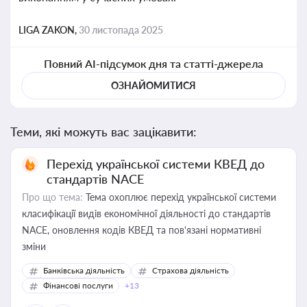
LIGA ZAKON,
30 листопада 2025
Повний AI-підсумок дня та статті-джерела
ОЗНАЙОМИТИСЯ
Теми, які можуть вас зацікавити:
Перехід української системи КВЕД до
стандартів NACE
Про що тема:
Тема охоплює перехід української системи
класифікації видів економічної діяльності до стандартів
NACE, оновлення кодів КВЕД та пов'язані нормативні
зміни
Банківська діяльність
Страхова діяльність
Фінансові послуги
+13