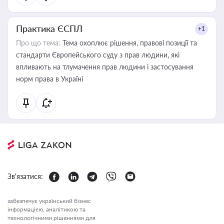
Практика ЄСПЛ
+1
Про що тема:
Тема охоплює рішення, правові позиції та
стандарти Європейського суду з прав людини, які
впливають на тлумачення прав людини і застосування
норм права в Україні
Зв'язатися:
забезпечує український бізнес
інформацією, аналітикою та
технологічними рішеннями для