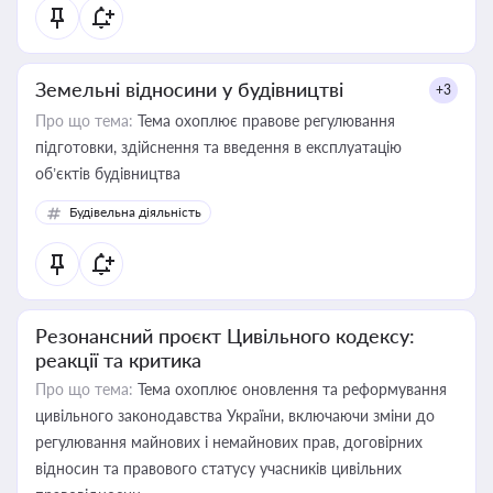
Земельні відносини у будівництві
+3
Про що тема:
Тема охоплює правове регулювання
підготовки, здійснення та введення в експлуатацію
об’єктів будівництва
Будівельна діяльність
Резонансний проєкт Цивільного кодексу:
реакції та критика
Про що тема:
Тема охоплює оновлення та реформування
цивільного законодавства України, включаючи зміни до
регулювання майнових і немайнових прав, договірних
відносин та правового статусу учасників цивільних