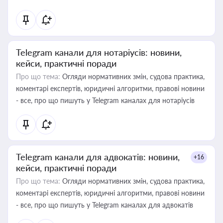
Telegram канали для нотаріусів: новини,
кейси, практичні поради
Про що тема:
Огляди нормативних змін, судова практика,
коментарі експертів, юридичні алгоритми, правові новини
- все, про що пишуть у Telegram каналах для нотаріусів
Telegram канали для адвокатів: новини,
+16
кейси, практичні поради
Про що тема:
Огляди нормативних змін, судова практика,
коментарі експертів, юридичні алгоритми, правові новини
- все, про що пишуть у Telegram каналах для адвокатів