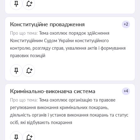
Конституційне провадження
+2
Про що тема:
Тема охоплює порядок здійснення
Конституційним Судом України конституційного
контролю, розгляду справ, ухвалення актів і формування
правових позицій
Кримінально-виконавча система
+4
Про що тема:
Тема охоплює організацію та правове
регулювання виконання кримінальних покарань,
діяльність органів і установ виконання покарань та статус
осіб, які відбувають покарання