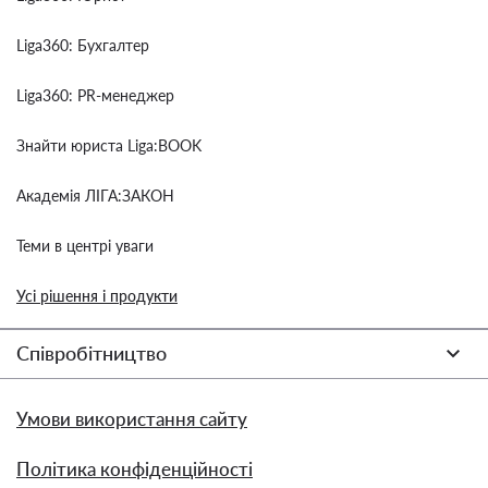
Liga360: Бухгалтер
Liga360: PR-менеджер
Знайти юриста Liga:BOOK
Академія ЛІГА:ЗАКОН
Теми в центрі уваги
Усі рішення і продукти
Співробітництво
Умови використання сайту
Політика конфіденційності