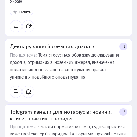
Україні
Освіта
Декларування іноземних доходів
+1
Про що тема:
Тема стосується обов’язку декларування
доходів, отриманих з іноземних джерел, визначення
податкових зобов’язань та застосування правил
уникнення подвійного оподаткування
Telegram канали для нотаріусів: новини,
+2
кейси, практичні поради
Про що тема:
Огляди нормативних змін, судова практика,
коментарі експертів, юридичні алгоритми, правові новини