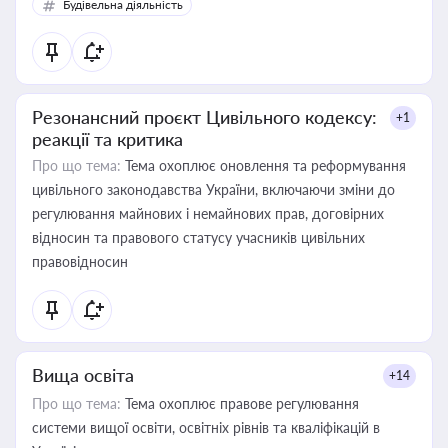
Будівельна діяльність
Резонансний проєкт Цивільного кодексу:
+1
реакції та критика
Про що тема:
Тема охоплює оновлення та реформування
цивільного законодавства України, включаючи зміни до
регулювання майнових і немайнових прав, договірних
відносин та правового статусу учасників цивільних
правовідносин
Вища освіта
+14
Про що тема:
Тема охоплює правове регулювання
системи вищої освіти, освітніх рівнів та кваліфікацій в