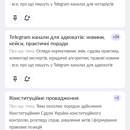
- все, про що пишуть у Telegram каналах для нотаріусів
Telegram канали для адвокатів: новини,
+24
кейси, практичні поради
Про що тема:
Огляди нормативних змін, судова практика,
коментарі експертів, юридичні алгоритми, правові новини
- все, про що пишуть у Telegram каналах для адвокатів
Конституційне провадження
+1
Про що тема:
Тема охоплює порядок здійснення
Конституційним Судом України конституційного
контролю, розгляду справ, ухвалення актів і формування
правових позицій