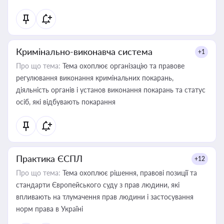
Кримінально-виконавча система
+1
Про що тема:
Тема охоплює організацію та правове
регулювання виконання кримінальних покарань,
діяльність органів і установ виконання покарань та статус
осіб, які відбувають покарання
Практика ЄСПЛ
+12
Про що тема:
Тема охоплює рішення, правові позиції та
стандарти Європейського суду з прав людини, які
впливають на тлумачення прав людини і застосування
норм права в Україні