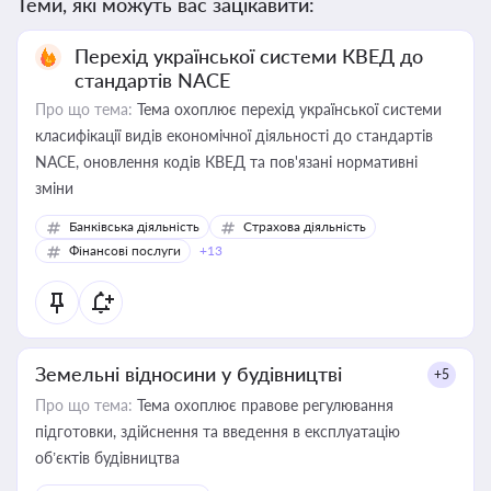
Теми, які можуть вас зацікавити:
Перехід української системи КВЕД до
стандартів NACE
Про що тема:
Тема охоплює перехід української системи
класифікації видів економічної діяльності до стандартів
NACE, оновлення кодів КВЕД та пов'язані нормативні
зміни
Банківська діяльність
Страхова діяльність
Фінансові послуги
+13
Земельні відносини у будівництві
+5
Про що тема:
Тема охоплює правове регулювання
підготовки, здійснення та введення в експлуатацію
об’єктів будівництва