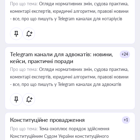
Про що тема:
Огляди нормативних змін, судова практика,
коментарі експертів, юридичні алгоритми, правові новини
- все, про що пишуть у Telegram каналах для нотаріусів
Telegram канали для адвокатів: новини,
+24
кейси, практичні поради
Про що тема:
Огляди нормативних змін, судова практика,
коментарі експертів, юридичні алгоритми, правові новини
- все, про що пишуть у Telegram каналах для адвокатів
Конституційне провадження
+1
Про що тема:
Тема охоплює порядок здійснення
Конституційним Судом України конституційного