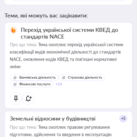
Теми, які можуть вас зацікавити:
Перехід української системи КВЕД до
стандартів NACE
Про що тема:
Тема охоплює перехід української системи
класифікації видів економічної діяльності до стандартів
NACE, оновлення кодів КВЕД та пов'язані нормативні
зміни
Банківська діяльність
Страхова діяльність
Фінансові послуги
+13
Земельні відносини у будівництві
+5
Про що тема:
Тема охоплює правове регулювання
підготовки, здійснення та введення в експлуатацію