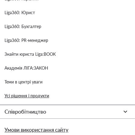
Liga360: Юрист
Liga360: Бухгалтер
Liga360: PR-менеджер
Знайти юриста Liga:BOOK
Академія ЛІГА:ЗАКОН
Теми в центрі уваги
Усі рішення і продукти
Співробітництво
Умови використання сайту