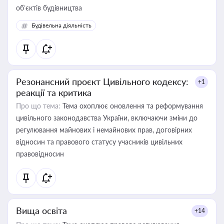
об’єктів будівництва
Будівельна діяльність
Резонансний проєкт Цивільного кодексу:
+1
реакції та критика
Про що тема:
Тема охоплює оновлення та реформування
цивільного законодавства України, включаючи зміни до
регулювання майнових і немайнових прав, договірних
відносин та правового статусу учасників цивільних
правовідносин
Вища освіта
+14