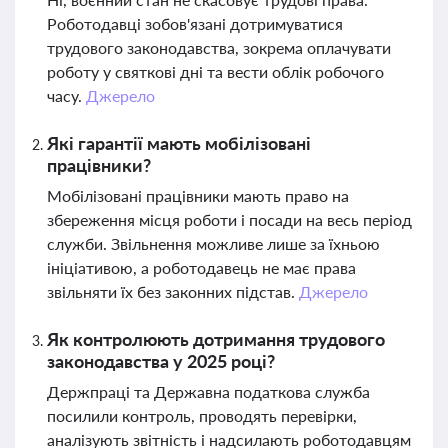
Роботодавці зобов'язані дотримуватися
трудового законодавства, зокрема оплачувати
роботу у святкові дні та вести облік робочого
часу.
Джерело
Які гарантії мають мобілізовані
працівники?
Мобілізовані працівники мають право на
збереження місця роботи і посади на весь період
служби. Звільнення можливе лише за їхньою
ініціативою, а роботодавець не має права
звільняти їх без законних підстав.
Джерело
Як контролюють дотримання трудового
законодавства у 2025 році?
Держпраці та Державна податкова служба
посилили контроль, проводять перевірки,
аналізують звітність і надсилають роботодавцям