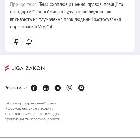
Про що тема:
Тема охоплює рішення, правові позиції та
стандарти Європейського суду з прав людини, які
впливають на тлумачення прав людини і застосування
норм права в Україні
Зв'язатися:
забезпечує український бізнес
інформацією, аналітикою та
технологічними рішеннями для
ефективної та безпечної роботи.