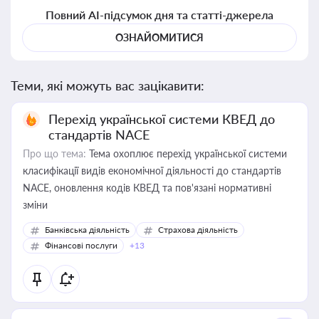
Повний AI-підсумок дня та статті-джерела
ОЗНАЙОМИТИСЯ
Теми, які можуть вас зацікавити:
Перехід української системи КВЕД до
стандартів NACE
Про що тема:
Тема охоплює перехід української системи
класифікації видів економічної діяльності до стандартів
NACE, оновлення кодів КВЕД та пов'язані нормативні
зміни
Банківська діяльність
Страхова діяльність
Фінансові послуги
+13