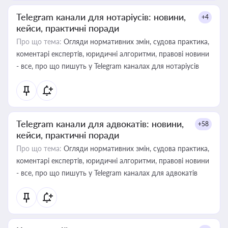
Telegram канали для нотаріусів: новини,
+4
кейси, практичні поради
Про що тема:
Огляди нормативних змін, судова практика,
коментарі експертів, юридичні алгоритми, правові новини
- все, про що пишуть у Telegram каналах для нотаріусів
Telegram канали для адвокатів: новини,
+58
кейси, практичні поради
Про що тема:
Огляди нормативних змін, судова практика,
коментарі експертів, юридичні алгоритми, правові новини
- все, про що пишуть у Telegram каналах для адвокатів