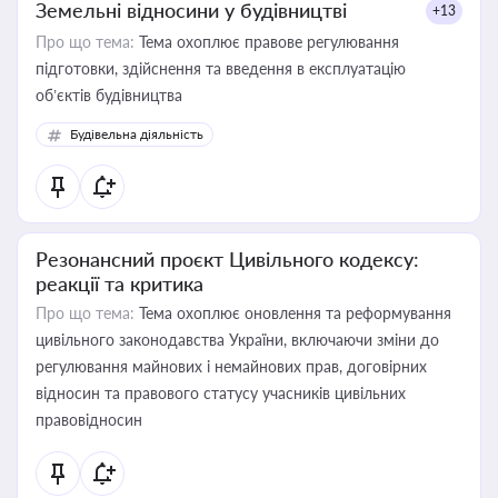
Земельні відносини у будівництві
+13
Про що тема:
Тема охоплює правове регулювання
підготовки, здійснення та введення в експлуатацію
об’єктів будівництва
Будівельна діяльність
Резонансний проєкт Цивільного кодексу:
реакції та критика
Про що тема:
Тема охоплює оновлення та реформування
цивільного законодавства України, включаючи зміни до
регулювання майнових і немайнових прав, договірних
відносин та правового статусу учасників цивільних
правовідносин