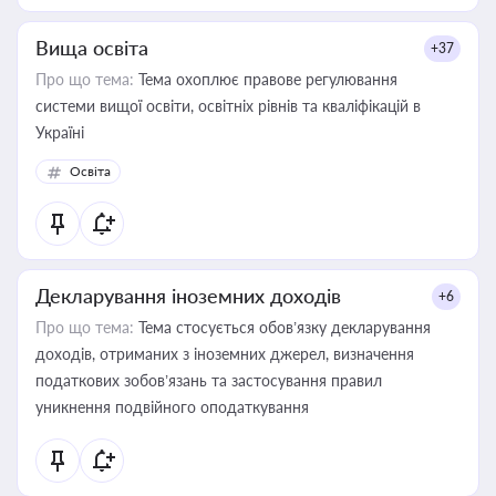
Вища освіта
+37
Про що тема:
Тема охоплює правове регулювання
системи вищої освіти, освітніх рівнів та кваліфікацій в
Україні
Освіта
Декларування іноземних доходів
+6
Про що тема:
Тема стосується обов’язку декларування
доходів, отриманих з іноземних джерел, визначення
податкових зобов’язань та застосування правил
уникнення подвійного оподаткування