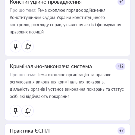
Конституційне провадження
+4
Про що тема:
Тема охоплює порядок здійснення
Конституційним Судом України конституційного
контролю, розгляду справ, ухвалення актів і формування
правових позицій
Кримінально-виконавча система
+12
Про що тема:
Тема охоплює організацію та правове
регулювання виконання кримінальних покарань,
діяльність органів і установ виконання покарань та статус
осіб, які відбувають покарання
Практика ЄСПЛ
+7