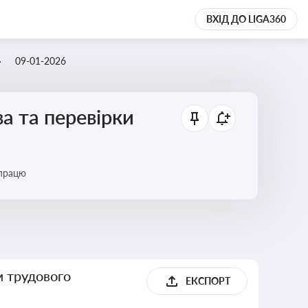
ВХІД ДО LIGA360
09-01-2026
а та перевірки
 працю
м трудового
ЕКСПОРТ