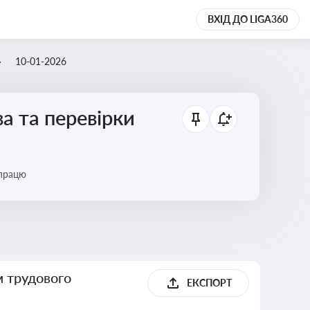
ВХІД ДО LIGA360
10-01-2026
а та перевірки
 працю
м трудового
ЕКСПОРТ