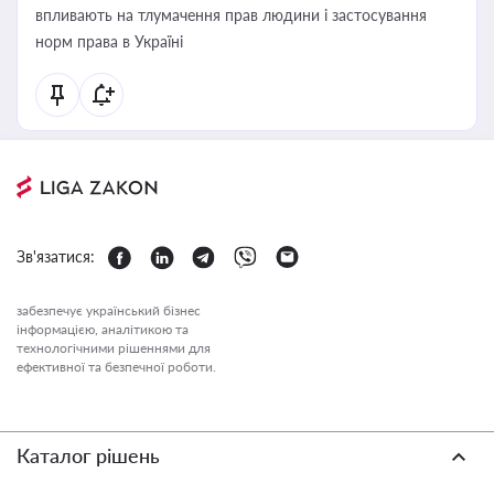
впливають на тлумачення прав людини і застосування
норм права в Україні
Зв'язатися:
забезпечує український бізнес
інформацією, аналітикою та
технологічними рішеннями для
ефективної та безпечної роботи.
Каталог рішень