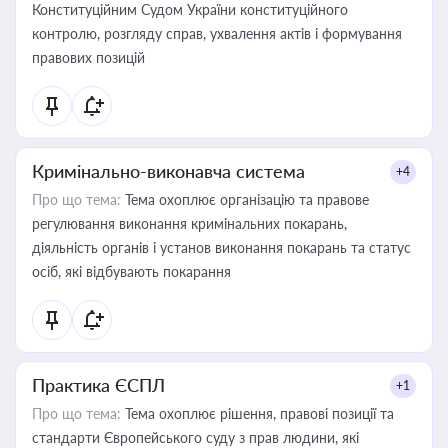
Конституційним Судом України конституційного
контролю, розгляду справ, ухвалення актів і формування
правових позицій
Кримінально-виконавча система
+4
Про що тема:
Тема охоплює організацію та правове
регулювання виконання кримінальних покарань,
діяльність органів і установ виконання покарань та статус
осіб, які відбувають покарання
Практика ЄСПЛ
+1
Про що тема:
Тема охоплює рішення, правові позиції та
стандарти Європейського суду з прав людини, які