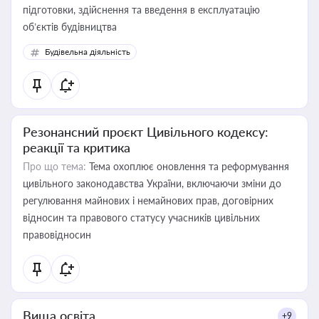
підготовки, здійснення та введення в експлуатацію
об’єктів будівництва
Будівельна діяльність
Резонансний проєкт Цивільного кодексу:
реакції та критика
Про що тема:
Тема охоплює оновлення та реформування
цивільного законодавства України, включаючи зміни до
регулювання майнових і немайнових прав, договірних
відносин та правового статусу учасників цивільних
правовідносин
Вища освіта
+9