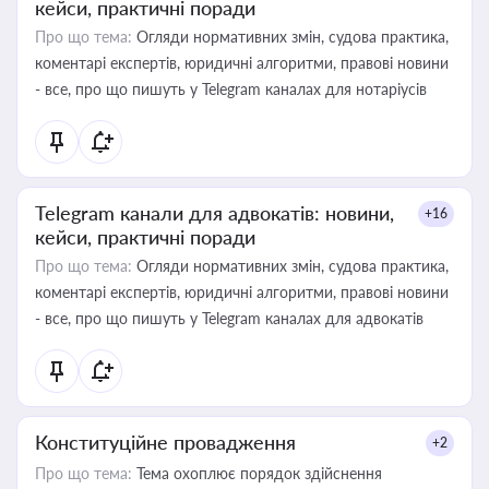
кейси, практичні поради
Про що тема:
Огляди нормативних змін, судова практика,
коментарі експертів, юридичні алгоритми, правові новини
- все, про що пишуть у Telegram каналах для нотаріусів
Telegram канали для адвокатів: новини,
+16
кейси, практичні поради
Про що тема:
Огляди нормативних змін, судова практика,
коментарі експертів, юридичні алгоритми, правові новини
- все, про що пишуть у Telegram каналах для адвокатів
Конституційне провадження
+2
Про що тема:
Тема охоплює порядок здійснення