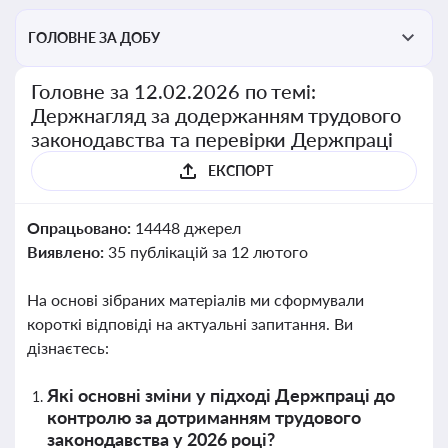
ГОЛОВНЕ ЗА ДОБУ
Головне за 12.02.2026 по темі:
Держнагляд за додержанням трудового
законодавства та перевірки Держпраці
ЕКСПОРТ
Опрацьовано:
14448 джерел
Виявлено:
35 публікацій за 12 лютого
На основі зібраних матеріалів ми сформували
короткі відповіді на актуальні запитання. Ви
дізнаєтесь:
Які основні зміни у підході Держпраці до
контролю за дотриманням трудового
законодавства у 2026 році?