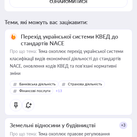
ОЗНАЙОМИТИСЯ
Теми, які можуть вас зацікавити:
Перехід української системи КВЕД до
стандартів NACE
Про що тема:
Тема охоплює перехід української системи
класифікації видів економічної діяльності до стандартів
NACE, оновлення кодів КВЕД та пов'язані нормативні
зміни
Банківська діяльність
Страхова діяльність
Фінансові послуги
+13
Земельні відносини у будівництві
+3
Про що тема:
Тема охоплює правове регулювання