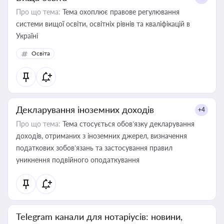
Про що тема:
Тема охоплює правове регулювання
системи вищої освіти, освітніх рівнів та кваліфікацій в
Україні
Освіта
Декларування іноземних доходів
+4
Про що тема:
Тема стосується обов’язку декларування
доходів, отриманих з іноземних джерел, визначення
податкових зобов’язань та застосування правил
уникнення подвійного оподаткування
Telegram канали для нотаріусів: новини,