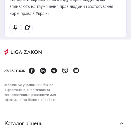
впливають на тлумачення прав людини і застосування
норм права в Україні
Зв'язатися:
забезпечує український бізнес
інформацією, аналітикою та
технологічними рішеннями для
ефективної та безпечної роботи.
Каталог рішень