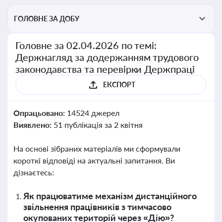
ГОЛОВНЕ ЗА ДОБУ
Головне за 02.04.2026 по темі:
Держнагляд за додержанням трудового
законодавства та перевірки Держпраці
ЕКСПОРТ
Опрацьовано:
14524 джерел
Виявлено:
51 публікація за 2 квітня
На основі зібраних матеріалів ми сформували
короткі відповіді на актуальні запитання. Ви
дізнаєтесь:
Як працюватиме механізм дистанційного
звільнення працівників з тимчасово
окупованих територій через «Дію»?