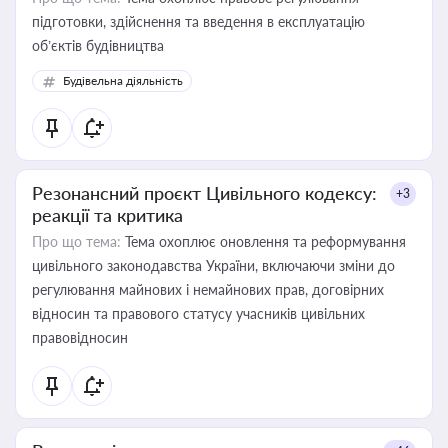
підготовки, здійснення та введення в експлуатацію
об’єктів будівництва
Будівельна діяльність
Резонансний проєкт Цивільного кодексу:
+3
реакції та критика
Про що тема:
Тема охоплює оновлення та реформування
цивільного законодавства України, включаючи зміни до
регулювання майнових і немайнових прав, договірних
відносин та правового статусу учасників цивільних
правовідносин