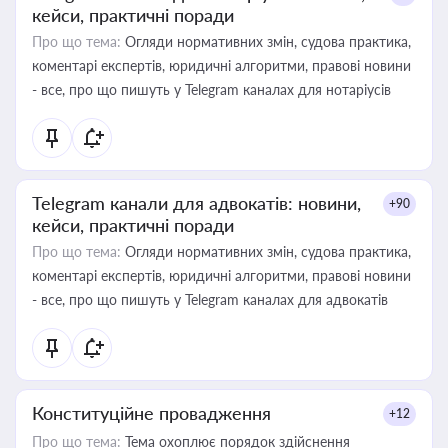
кейси, практичні поради
Про що тема:
Огляди нормативних змін, судова практика,
коментарі експертів, юридичні алгоритми, правові новини
- все, про що пишуть у Telegram каналах для нотаріусів
Telegram канали для адвокатів: новини,
+90
кейси, практичні поради
Про що тема:
Огляди нормативних змін, судова практика,
коментарі експертів, юридичні алгоритми, правові новини
- все, про що пишуть у Telegram каналах для адвокатів
Конституційне провадження
+12
Про що тема:
Тема охоплює порядок здійснення