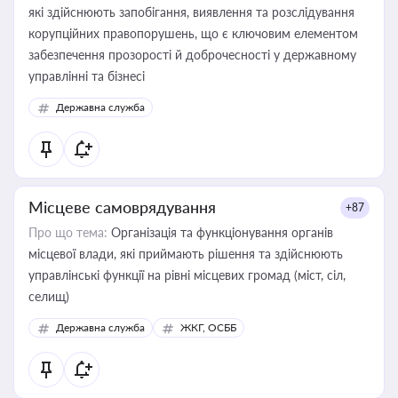
які здійснюють запобігання, виявлення та розслідування
корупційних правопорушень, що є ключовим елементом
забезпечення прозорості й доброчесності у державному
управлінні та бізнесі
Державна служба
Місцеве самоврядування
+87
Про що тема:
Організація та функціонування органів
місцевої влади, які приймають рішення та здійснюють
управлінські функції на рівні місцевих громад (міст, сіл,
селищ)
Державна служба
ЖКГ, ОСББ