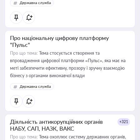
Державна служба
Про національну цифрову платформу
"Пульс"
Про що тема:
Тема стосується створення та
впровадження цифрової платформи «Пульс», яка має на
меті забезпечити ефективну, прозору і зручну взаємодію
бізнесу з органами виконавчої влади
Державна служба
Діяльність антикорупційних органів
+321
НАБУ, САП, НАЗК, ВАКС
Про що тема:
Тема охоплює систему державних органів,