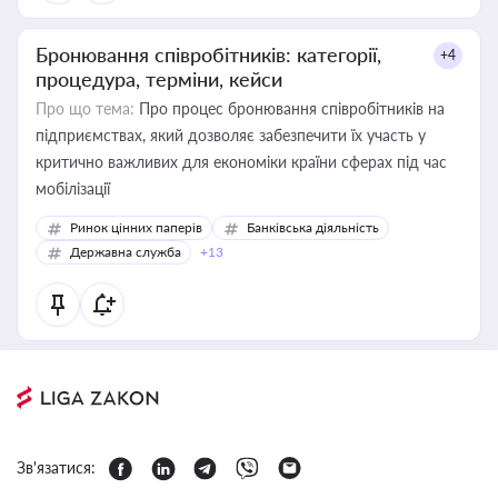
Бронювання співробітників: категорії,
+4
процедура, терміни, кейси
Про що тема:
Про процес бронювання співробітників на
підприємствах, який дозволяє забезпечити їх участь у
критично важливих для економіки країни сферах під час
мобілізації
Ринок цінних паперів
Банківська діяльність
Державна служба
+13
Зв'язатися: