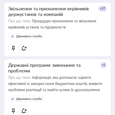
Звільнення та призначення керівників
+37
держустанов та компаній
Про що тема:
Процедури призначення та звільнення
керівників установ та підприємств
Державна служба
Державні програми: виконання та
+5
проблеми
Про що тема:
Інформація, яка допомагає оцінити
ефективність використання бюджетних коштів, виявити
проблеми реалізації та знайти шляхи їх удосконалення
Державна служба