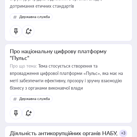
дотримання етичних стандартів
Державна служба
Про національну цифрову платформу
"Пульс"
Про що тема:
Тема стосується створення та
впровадження цифрової платформи «Пульс», яка має на
меті забезпечити ефективну, прозору і зручну взаємодію
бізнесу з органами виконавчої влади
Державна служба
Діяльність антикорупційних органів НАБУ,
+3