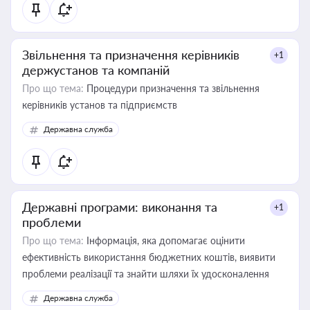
Звільнення та призначення керівників
+1
держустанов та компаній
Про що тема:
Процедури призначення та звільнення
керівників установ та підприємств
Державна служба
Державні програми: виконання та
+1
проблеми
Про що тема:
Інформація, яка допомагає оцінити
ефективність використання бюджетних коштів, виявити
проблеми реалізації та знайти шляхи їх удосконалення
Державна служба