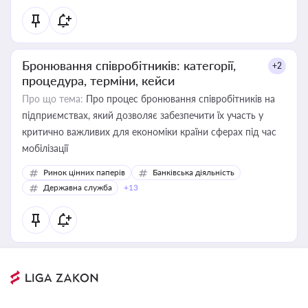
Бронювання співробітників: категорії,
+2
процедура, терміни, кейси
Про що тема:
Про процес бронювання співробітників на
підприємствах, який дозволяє забезпечити їх участь у
критично важливих для економіки країни сферах під час
мобілізації
Ринок цінних паперів
Банківська діяльність
Державна служба
+13