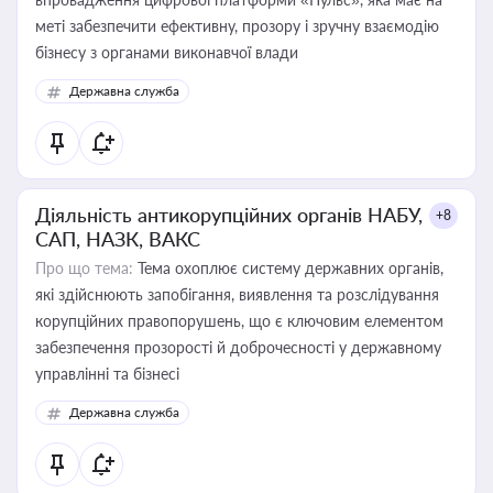
меті забезпечити ефективну, прозору і зручну взаємодію
бізнесу з органами виконавчої влади
Державна служба
Діяльність антикорупційних органів НАБУ,
+8
САП, НАЗК, ВАКС
Про що тема:
Тема охоплює систему державних органів,
які здійснюють запобігання, виявлення та розслідування
корупційних правопорушень, що є ключовим елементом
забезпечення прозорості й доброчесності у державному
управлінні та бізнесі
Державна служба