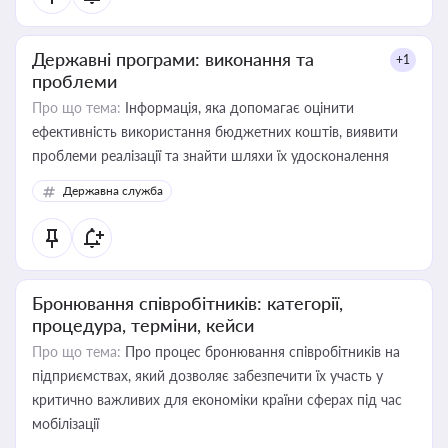
Державні програми: виконання та
+1
проблеми
Про що тема:
Інформація, яка допомагає оцінити
ефективність використання бюджетних коштів, виявити
проблеми реалізації та знайти шляхи їх удосконалення
Державна служба
Бронювання співробітників: категорії,
процедура, терміни, кейси
Про що тема:
Про процес бронювання співробітників на
підприємствах, який дозволяє забезпечити їх участь у
критично важливих для економіки країни сферах під час
мобілізації