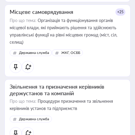
Місцеве самоврядування
+25
Про що тема:
Організація та функціонування органів
місцевої влади, які приймають рішення та здійснюють
управлінські функції на рівні місцевих громад (міст, сіл,
селищ)
Державна служба
ЖКГ, ОСББ
Звільнення та призначення керівників
держустанов та компаній
Про що тема:
Процедури призначення та звільнення
керівників установ та підприємств
Державна служба