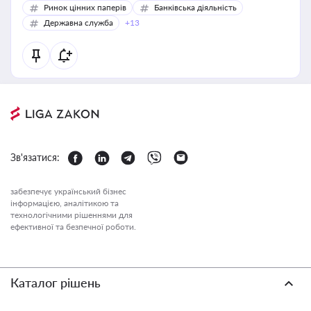
Ринок цінних паперів
Банківська діяльність
Державна служба
+13
Зв'язатися:
забезпечує український бізнес
інформацією, аналітикою та
технологічними рішеннями для
ефективної та безпечної роботи.
Каталог рішень