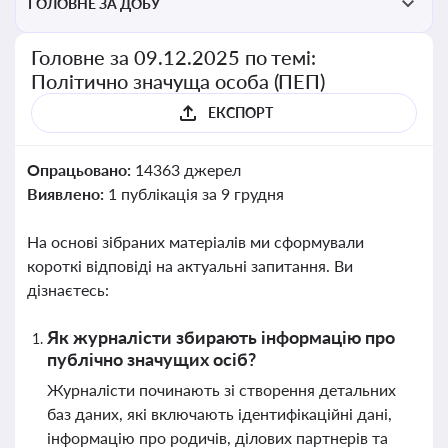
ГОЛОВНЕ ЗА ДОБУ
Головне за 09.12.2025 по темі:
Політично значуща особа (ПЕП)
ЕКСПОРТ
Опрацьовано:
14363 джерел
Виявлено:
1 публікація за 9 грудня
На основі зібраних матеріалів ми сформували
короткі відповіді на актуальні запитання. Ви
дізнаєтесь:
Як журналісти збирають інформацію про
публічно значущих осіб?
Журналісти починають зі створення детальних
баз даних, які включають ідентифікаційні дані,
інформацію про родичів, ділових партнерів та