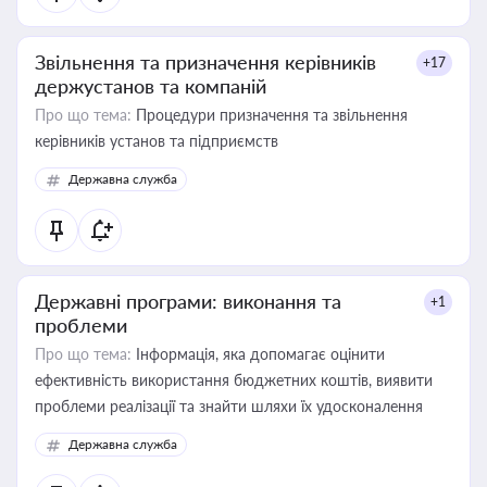
Звільнення та призначення керівників
+17
держустанов та компаній
Про що тема:
Процедури призначення та звільнення
керівників установ та підприємств
Державна служба
Державні програми: виконання та
+1
проблеми
Про що тема:
Інформація, яка допомагає оцінити
ефективність використання бюджетних коштів, виявити
проблеми реалізації та знайти шляхи їх удосконалення
Державна служба