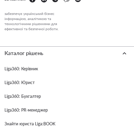
забезпечує український бізнес
інформацією, аналітикою та
технологічними рішеннями для
ефективної та безпечної роботи.
Каталог рішень
Liga360: Керівник
Liga360: Юрист
Liga360: Бухгалтер
Liga360: PR-менеджер
Знайти юриста Liga:BOOK