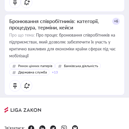
Бронювання співробітників: категорії,
+6
процедура, терміни, кейси
Про що тема:
Про процес бронювання співробітників на
підприємствах, який дозволяє забезпечити їх участь у
критично важливих для економіки країни сферах під час
мобілізації
Ринок цінних паперів
Банківська діяльність
Державна служба
+13
Зв'язатися: