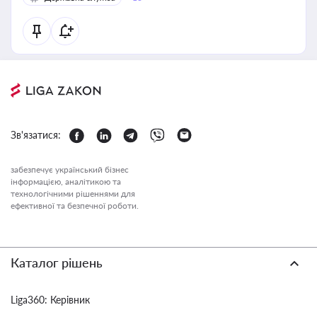
Зв'язатися:
забезпечує український бізнес
інформацією, аналітикою та
технологічними рішеннями для
ефективної та безпечної роботи.
Каталог рішень
Liga360: Керівник