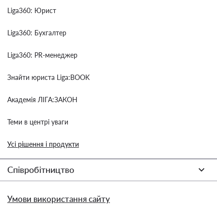
Liga360: Юрист
Liga360: Бухгалтер
Liga360: PR-менеджер
Знайти юриста Liga:BOOK
Академія ЛІГА:ЗАКОН
Теми в центрі уваги
Усі рішення і продукти
Співробітництво
Умови використання сайту