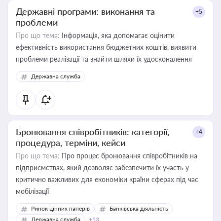
Державні програми: виконання та
+5
проблеми
Про що тема:
Інформація, яка допомагає оцінити
ефективність використання бюджетних коштів, виявити
проблеми реалізації та знайти шляхи їх удосконалення
Державна служба
Бронювання співробітників: категорії,
+4
процедура, терміни, кейси
Про що тема:
Про процес бронювання співробітників на
підприємствах, який дозволяє забезпечити їх участь у
критично важливих для економіки країни сферах під час
мобілізації
Ринок цінних паперів
Банківська діяльність
Державна служба
+13