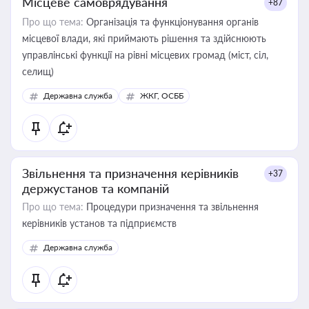
Місцеве самоврядування
+87
Про що тема:
Організація та функціонування органів
місцевої влади, які приймають рішення та здійснюють
управлінські функції на рівні місцевих громад (міст, сіл,
селищ)
Державна служба
ЖКГ, ОСББ
Звільнення та призначення керівників
+37
держустанов та компаній
Про що тема:
Процедури призначення та звільнення
керівників установ та підприємств
Державна служба