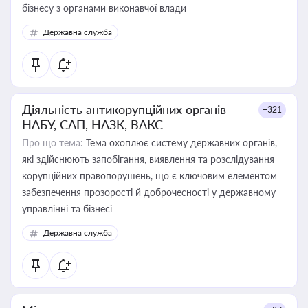
бізнесу з органами виконавчої влади
Державна служба
Діяльність антикорупційних органів
+321
НАБУ, САП, НАЗК, ВАКС
Про що тема:
Тема охоплює систему державних органів,
які здійснюють запобігання, виявлення та розслідування
корупційних правопорушень, що є ключовим елементом
забезпечення прозорості й доброчесності у державному
управлінні та бізнесі
Державна служба