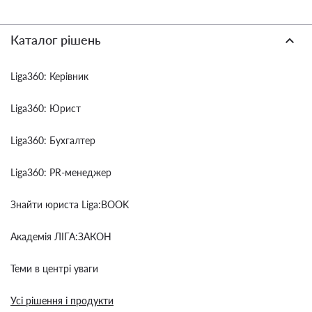
Каталог рішень
Liga360: Керівник
Liga360: Юрист
Liga360: Бухгалтер
Liga360: PR-менеджер
Знайти юриста Liga:BOOK
Академія ЛІГА:ЗАКОН
Теми в центрі уваги
Усі рішення і продукти