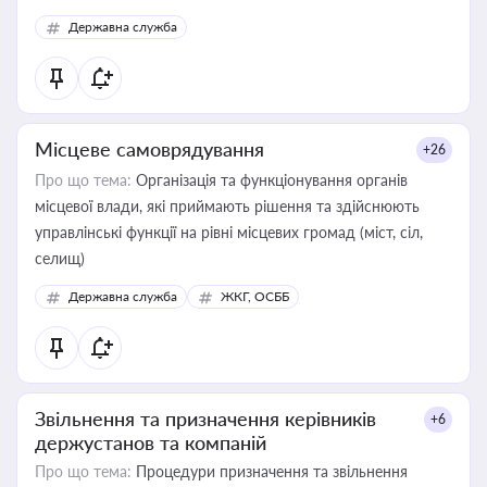
Державна служба
Місцеве самоврядування
+26
Про що тема:
Організація та функціонування органів
місцевої влади, які приймають рішення та здійснюють
управлінські функції на рівні місцевих громад (міст, сіл,
селищ)
Державна служба
ЖКГ, ОСББ
Звільнення та призначення керівників
+6
держустанов та компаній
Про що тема:
Процедури призначення та звільнення