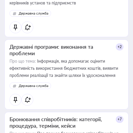
керівників установ та підприємств
Державна служба
Державні програми: виконання та
+2
проблеми
Про що тема:
Інформація, яка допомагає оцінити
ефективність використання бюджетних коштів, виявити
проблеми реалізації та знайти шляхи їх удосконалення
Державна служба
Бронювання співробітників: категорії,
+7
процедура, терміни, кейси