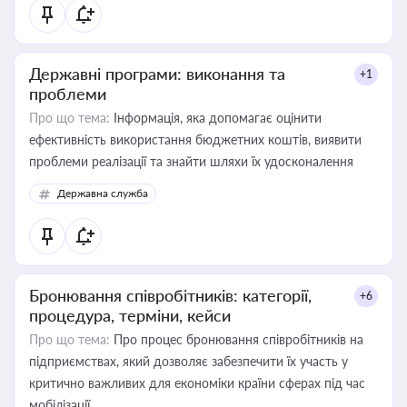
Державні програми: виконання та
+1
проблеми
Про що тема:
Інформація, яка допомагає оцінити
ефективність використання бюджетних коштів, виявити
проблеми реалізації та знайти шляхи їх удосконалення
Державна служба
Бронювання співробітників: категорії,
+6
процедура, терміни, кейси
Про що тема:
Про процес бронювання співробітників на
підприємствах, який дозволяє забезпечити їх участь у
критично важливих для економіки країни сферах під час
мобілізації