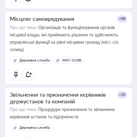
Місцеве самоврядування
+98
Про що тема:
Організація та функціонування органів
місцевої влади, які приймають рішення та здійснюють
управлінські функції на рівні місцевих громад (міст, сіл,
селищ)
Державна служба
ЖКГ, ОСББ
Звільнення та призначення керівників
+10
держустанов та компаній
Про що тема:
Процедури призначення та звільнення
керівників установ та підприємств
Державна служба