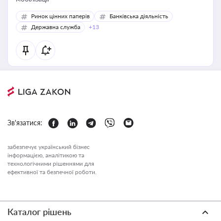
Ринок цінних паперів
Банківська діяльність
Державна служба
+13
Зв'язатися:
забезпечує український бізнес
інформацією, аналітикою та
технологічними рішеннями для
ефективної та безпечної роботи.
Каталог рішень