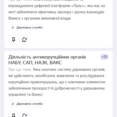
впровадження цифрової платформи «Пульс», яка має на
меті забезпечити ефективну, прозору і зручну взаємодію
бізнесу з органами виконавчої влади
Державна служба
Діяльність антикорупційних органів
+33
НАБУ, САП, НАЗК, ВАКС
Про що тема:
Тема охоплює систему державних органів,
які здійснюють запобігання, виявлення та розслідування
корупційних правопорушень, що є ключовим елементом
забезпечення прозорості й доброчесності у державному
управлінні та бізнесі
Державна служба