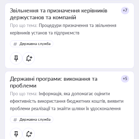
Звільнення та призначення керівників
+7
держустанов та компаній
Про що тема:
Процедури призначення та звільнення
керівників установ та підприємств
Державна служба
Державні програми: виконання та
+5
проблеми
Про що тема:
Інформація, яка допомагає оцінити
ефективність використання бюджетних коштів, виявити
проблеми реалізації та знайти шляхи їх удосконалення
Державна служба