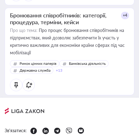
Бронювання співробітників: категорії,
+4
процедура, терміни, кейси
Про що тема:
Про процес бронювання співробітників на
підприємствах, який дозволяє забезпечити їх участь у
критично важливих для економіки країни сферах під час
мобілізації
Ринок цінних паперів
Банківська діяльність
Державна служба
+13
Зв'язатися: