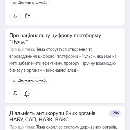
Державна служба
Про національну цифрову платформу
"Пульс"
Про що тема:
Тема стосується створення та
впровадження цифрової платформи «Пульс», яка має на
меті забезпечити ефективну, прозору і зручну взаємодію
бізнесу з органами виконавчої влади
Державна служба
Діяльність антикорупційних органів
+286
НАБУ, САП, НАЗК, ВАКС
Про що тема:
Тема охоплює систему державних органів,