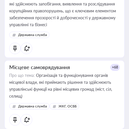
які здійснюють запобігання, виявлення та розслідування
корупційних правопорушень, що є ключовим елементом
забезпечення прозорості й доброчесності у державному
управлінні та бізнесі
Державна служба
Місцеве самоврядування
+68
Про що тема:
Організація та функціонування органів
місцевої влади, які приймають рішення та здійснюють
управлінські функції на рівні місцевих громад (міст, сіл,
селищ)
Державна служба
ЖКГ, ОСББ