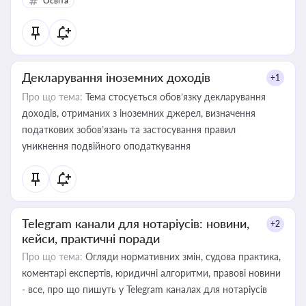
Освіта
Декларування іноземних доходів
+1
Про що тема:
Тема стосується обов’язку декларування
доходів, отриманих з іноземних джерел, визначення
податкових зобов’язань та застосування правил
уникнення подвійного оподаткування
Telegram канали для нотаріусів: новини,
+2
кейси, практичні поради
Про що тема:
Огляди нормативних змін, судова практика,
коментарі експертів, юридичні алгоритми, правові новини
- все, про що пишуть у Telegram каналах для нотаріусів