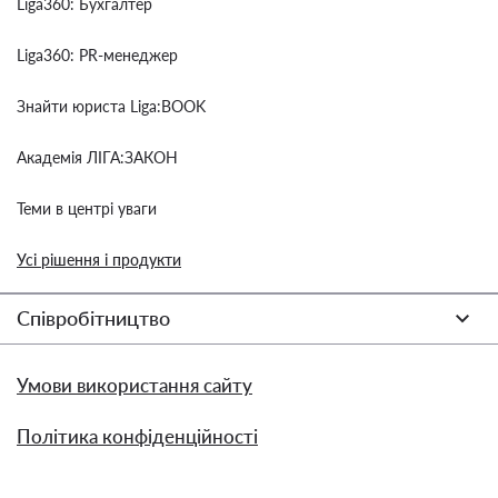
Liga360: Бухгалтер
Liga360: PR-менеджер
Знайти юриста Liga:BOOK
Академія ЛІГА:ЗАКОН
Теми в центрі уваги
Усі рішення і продукти
Співробітництво
Умови використання сайту
Політика конфіденційності