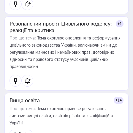
Резонансний проєкт Цивільного кодексу:
+1
реакції та критика
Про що тема:
Тема охоплює оновлення та реформування
цивільного законодавства України, включаючи зміни до
регулювання майнових і немайнових прав, договірних
відносин та правового статусу учасників цивільних
правовідносин
Вища освіта
+14
Про що тема:
Тема охоплює правове регулювання
системи вищої освіти, освітніх рівнів та кваліфікацій в
Україні