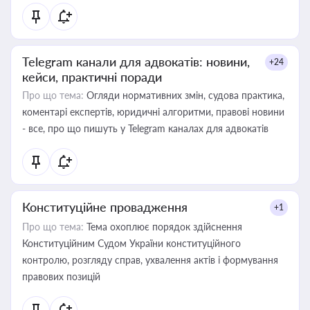
Telegram канали для адвокатів: новини,
+24
кейси, практичні поради
Про що тема:
Огляди нормативних змін, судова практика,
коментарі експертів, юридичні алгоритми, правові новини
- все, про що пишуть у Telegram каналах для адвокатів
Конституційне провадження
+1
Про що тема:
Тема охоплює порядок здійснення
Конституційним Судом України конституційного
контролю, розгляду справ, ухвалення актів і формування
правових позицій