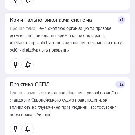
Кримінально-виконавча система
+1
Про що тема:
Тема охоплює організацію та правове
регулювання виконання кримінальних покарань,
діяльність органів і установ виконання покарань та статус
осіб, які відбувають покарання
Практика ЄСПЛ
+12
Про що тема:
Тема охоплює рішення, правові позиції та
стандарти Європейського суду з прав людини, які
впливають на тлумачення прав людини і застосування
норм права в Україні