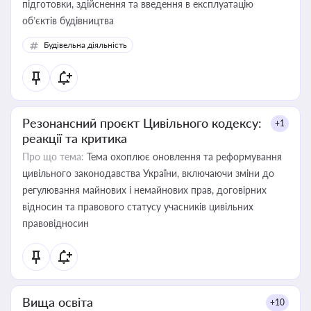
підготовки, здійснення та введення в експлуатацію
об’єктів будівництва
Будівельна діяльність
Резонансний проєкт Цивільного кодексу:
+1
реакції та критика
Про що тема:
Тема охоплює оновлення та реформування
цивільного законодавства України, включаючи зміни до
регулювання майнових і немайнових прав, договірних
відносин та правового статусу учасників цивільних
правовідносин
Вища освіта
+10