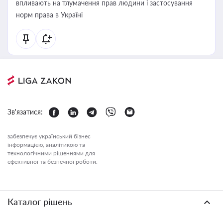
впливають на тлумачення прав людини і застосування
норм права в Україні
Зв'язатися:
забезпечує український бізнес
інформацією, аналітикою та
технологічними рішеннями для
ефективної та безпечної роботи.
Каталог рішень