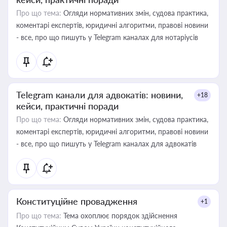
Про що тема:
Огляди нормативних змін, судова практика,
коментарі експертів, юридичні алгоритми, правові новини
- все, про що пишуть у Telegram каналах для нотаріусів
Telegram канали для адвокатів: новини,
+18
кейси, практичні поради
Про що тема:
Огляди нормативних змін, судова практика,
коментарі експертів, юридичні алгоритми, правові новини
- все, про що пишуть у Telegram каналах для адвокатів
Конституційне провадження
+1
Про що тема:
Тема охоплює порядок здійснення