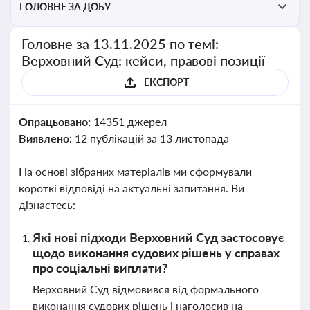
ГОЛОВНЕ ЗА ДОБУ
Головне за 13.11.2025 по темі:
Верховний Суд: кейси, правові позиції
ЕКСПОРТ
Опрацьовано:
14351 джерел
Виявлено:
12 публікацій за 13 листопада
На основі зібраних матеріалів ми сформували
короткі відповіді на актуальні запитання. Ви
дізнаєтесь:
Які нові підходи Верховний Суд застосовує
щодо виконання судових рішень у справах
про соціальні виплати?
Верховний Суд відмовився від формального
виконання судових рішень і наголосив на