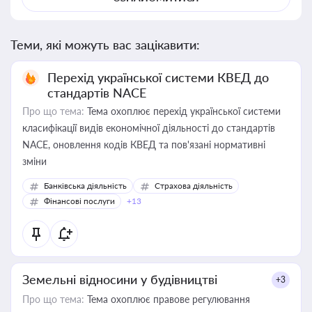
Теми, які можуть вас зацікавити:
Перехід української системи КВЕД до
стандартів NACE
Про що тема:
Тема охоплює перехід української системи
класифікації видів економічної діяльності до стандартів
NACE, оновлення кодів КВЕД та пов'язані нормативні
зміни
Банківська діяльність
Страхова діяльність
Фінансові послуги
+13
Земельні відносини у будівництві
+3
Про що тема:
Тема охоплює правове регулювання