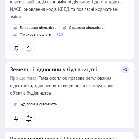
класифікації видів економічної діяльності до стандартів
NACE, оновлення кодів КВЕД та пов'язані нормативні
зміни
Банківська діяльність
Страхова діяльність
Фінансові послуги
+13
Земельні відносини у будівництві
+1
Про що тема:
Тема охоплює правове регулювання
підготовки, здійснення та введення в експлуатацію
об’єктів будівництва
Будівельна діяльність
Резонансний проєкт Цивільного кодексу: