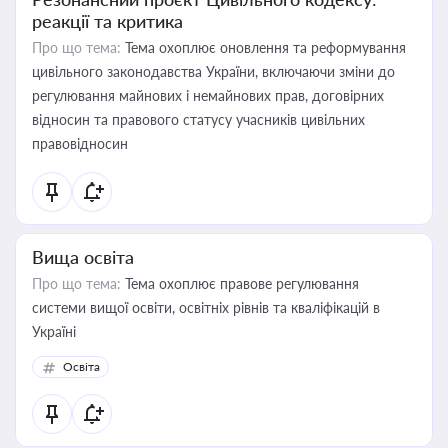
реакції та критика
Про що тема:
Тема охоплює оновлення та реформування
цивільного законодавства України, включаючи зміни до
регулювання майнових і немайнових прав, договірних
відносин та правового статусу учасників цивільних
правовідносин
Вища освіта
Про що тема:
Тема охоплює правове регулювання
системи вищої освіти, освітніх рівнів та кваліфікацій в
Україні
Освіта