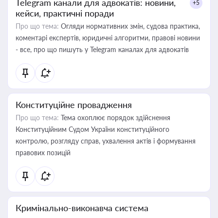
Telegram канали для адвокатів: новини,
+5
кейси, практичні поради
Про що тема:
Огляди нормативних змін, судова практика,
коментарі експертів, юридичні алгоритми, правові новини
- все, про що пишуть у Telegram каналах для адвокатів
Конституційне провадження
Про що тема:
Тема охоплює порядок здійснення
Конституційним Судом України конституційного
контролю, розгляду справ, ухвалення актів і формування
правових позицій
Кримінально-виконавча система