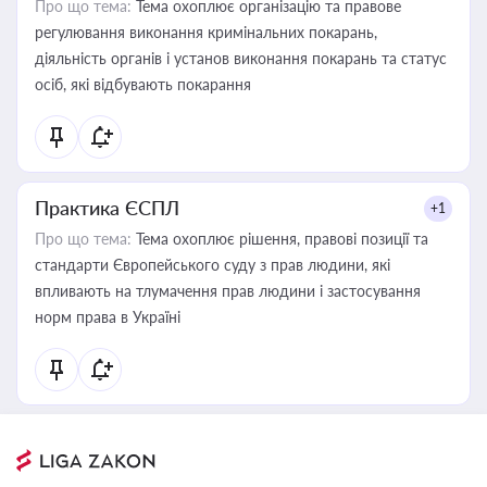
Про що тема:
Тема охоплює організацію та правове
регулювання виконання кримінальних покарань,
діяльність органів і установ виконання покарань та статус
осіб, які відбувають покарання
Практика ЄСПЛ
+1
Про що тема:
Тема охоплює рішення, правові позиції та
стандарти Європейського суду з прав людини, які
впливають на тлумачення прав людини і застосування
норм права в Україні