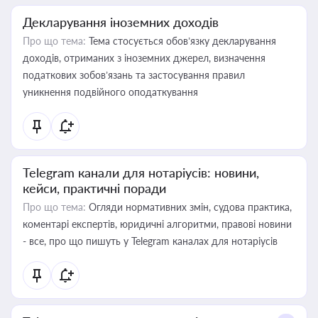
Декларування іноземних доходів
Про що тема:
Тема стосується обов’язку декларування
доходів, отриманих з іноземних джерел, визначення
податкових зобов’язань та застосування правил
уникнення подвійного оподаткування
Telegram канали для нотаріусів: новини,
кейси, практичні поради
Про що тема:
Огляди нормативних змін, судова практика,
коментарі експертів, юридичні алгоритми, правові новини
- все, про що пишуть у Telegram каналах для нотаріусів