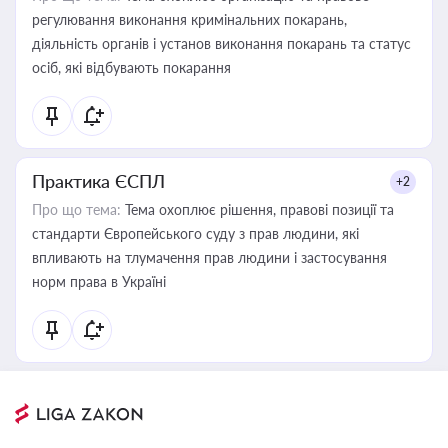
регулювання виконання кримінальних покарань,
діяльність органів і установ виконання покарань та статус
осіб, які відбувають покарання
Практика ЄСПЛ
+2
Про що тема:
Тема охоплює рішення, правові позиції та
стандарти Європейського суду з прав людини, які
впливають на тлумачення прав людини і застосування
норм права в Україні