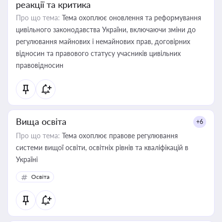
реакції та критика
Про що тема:
Тема охоплює оновлення та реформування
цивільного законодавства України, включаючи зміни до
регулювання майнових і немайнових прав, договірних
відносин та правового статусу учасників цивільних
правовідносин
Вища освіта
+6
Про що тема:
Тема охоплює правове регулювання
системи вищої освіти, освітніх рівнів та кваліфікацій в
Україні
Освіта