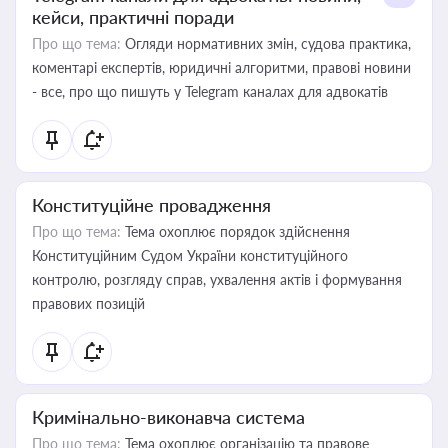
кейси, практичні поради
Про що тема:
Огляди нормативних змін, судова практика,
коментарі експертів, юридичні алгоритми, правові новини
- все, про що пишуть у Telegram каналах для адвокатів
Конституційне провадження
Про що тема:
Тема охоплює порядок здійснення
Конституційним Судом України конституційного
контролю, розгляду справ, ухвалення актів і формування
правових позицій
Кримінально-виконавча система
Про що тема:
Тема охоплює організацію та правове