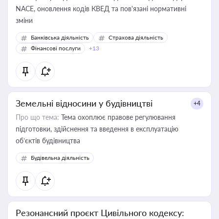
NACE, оновлення кодів КВЕД та пов'язані нормативні
зміни
Банківська діяльність
Страхова діяльність
Фінансові послуги
+13
Земельні відносини у будівництві
+4
Про що тема:
Тема охоплює правове регулювання
підготовки, здійснення та введення в експлуатацію
об’єктів будівництва
Будівельна діяльність
Резонансний проєкт Цивільного кодексу: