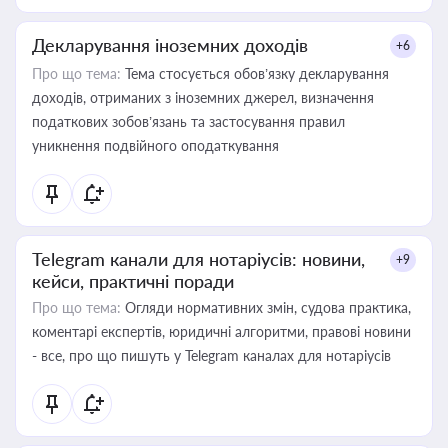
Декларування іноземних доходів
+6
Про що тема:
Тема стосується обов’язку декларування
доходів, отриманих з іноземних джерел, визначення
податкових зобов’язань та застосування правил
уникнення подвійного оподаткування
Telegram канали для нотаріусів: новини,
+9
кейси, практичні поради
Про що тема:
Огляди нормативних змін, судова практика,
коментарі експертів, юридичні алгоритми, правові новини
- все, про що пишуть у Telegram каналах для нотаріусів