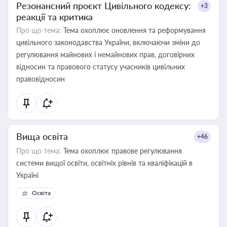
Резонансний проєкт Цивільного кодексу:
+3
реакції та критика
Про що тема:
Тема охоплює оновлення та реформування
цивільного законодавства України, включаючи зміни до
регулювання майнових і немайнових прав, договірних
відносин та правового статусу учасників цивільних
правовідносин
Вища освіта
+46
Про що тема:
Тема охоплює правове регулювання
системи вищої освіти, освітніх рівнів та кваліфікацій в
Україні
Освіта