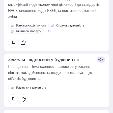
класифікації видів економічної діяльності до стандартів
NACE, оновлення кодів КВЕД та пов'язані нормативні
зміни
Банківська діяльність
Страхова діяльність
Фінансові послуги
+13
Земельні відносини у будівництві
+17
Про що тема:
Тема охоплює правове регулювання
підготовки, здійснення та введення в експлуатацію
об’єктів будівництва
Будівельна діяльність