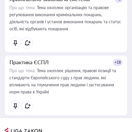
Про що тема:
Тема охоплює організацію та правове
регулювання виконання кримінальних покарань,
діяльність органів і установ виконання покарань та статус
осіб, які відбувають покарання
Практика ЄСПЛ
+18
Про що тема:
Тема охоплює рішення, правові позиції та
стандарти Європейського суду з прав людини, які
впливають на тлумачення прав людини і застосування
норм права в Україні