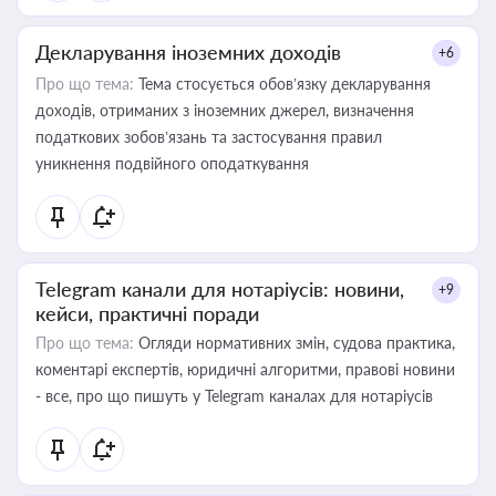
Декларування іноземних доходів
+6
Про що тема:
Тема стосується обов’язку декларування
доходів, отриманих з іноземних джерел, визначення
податкових зобов’язань та застосування правил
уникнення подвійного оподаткування
Telegram канали для нотаріусів: новини,
+9
кейси, практичні поради
Про що тема:
Огляди нормативних змін, судова практика,
коментарі експертів, юридичні алгоритми, правові новини
- все, про що пишуть у Telegram каналах для нотаріусів