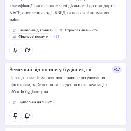
класифікації видів економічної діяльності до стандартів
NACE, оновлення кодів КВЕД та пов'язані нормативні
зміни
Банківська діяльність
Страхова діяльність
Фінансові послуги
+13
Земельні відносини у будівництві
+17
Про що тема:
Тема охоплює правове регулювання
підготовки, здійснення та введення в експлуатацію
об’єктів будівництва
Будівельна діяльність