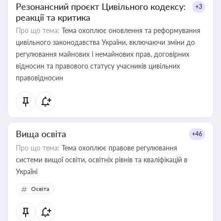
Резонансний проєкт Цивільного кодексу:
+3
реакції та критика
Про що тема:
Тема охоплює оновлення та реформування
цивільного законодавства України, включаючи зміни до
регулювання майнових і немайнових прав, договірних
відносин та правового статусу учасників цивільних
правовідносин
Вища освіта
+46
Про що тема:
Тема охоплює правове регулювання
системи вищої освіти, освітніх рівнів та кваліфікацій в
Україні
Освіта