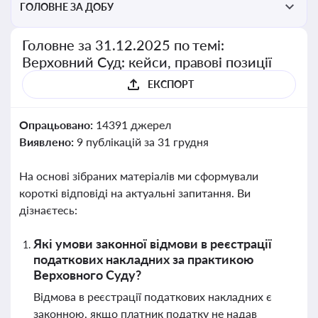
ГОЛОВНЕ ЗА ДОБУ
Головне за 31.12.2025 по темі:
Верховний Суд: кейси, правові позиції
ЕКСПОРТ
Опрацьовано:
14391 джерел
Виявлено:
9 публікацій за 31 грудня
На основі зібраних матеріалів ми сформували
короткі відповіді на актуальні запитання. Ви
дізнаєтесь:
Які умови законної відмови в реєстрації
податкових накладних за практикою
Верховного Суду?
Відмова в реєстрації податкових накладних є
законною, якщо платник податку не надав