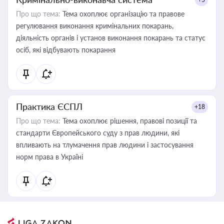
Про що тема:
Тема охоплює організацію та правове
регулювання виконання кримінальних покарань,
діяльність органів і установ виконання покарань та статус
осіб, які відбувають покарання
Практика ЄСПЛ
+18
Про що тема:
Тема охоплює рішення, правові позиції та
стандарти Європейського суду з прав людини, які
впливають на тлумачення прав людини і застосування
норм права в Україні