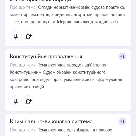
Про що тема:
Огляди нормативних змін, судова практика,
коментарі експертів, юридичні алгоритми, правові новини
- все, про що пишуть у Telegram каналах для адвокатів
Конституційне провадження
+1
Про що тема:
Тема охоплює порядок здійснення
Конституційним Судом України конституційного
контролю, розгляду справ, ухвалення актів і формування
правових позицій
Кримінально-виконавча система
+1
Про що тема:
Тема охоплює організацію та правове