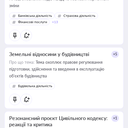
зміни
Банківська діяльність
Страхова діяльність
Фінансові послуги
+13
Земельні відносини у будівництві
+5
Про що тема:
Тема охоплює правове регулювання
підготовки, здійснення та введення в експлуатацію
об’єктів будівництва
Будівельна діяльність
Резонансний проєкт Цивільного кодексу:
+1
реакції та критика