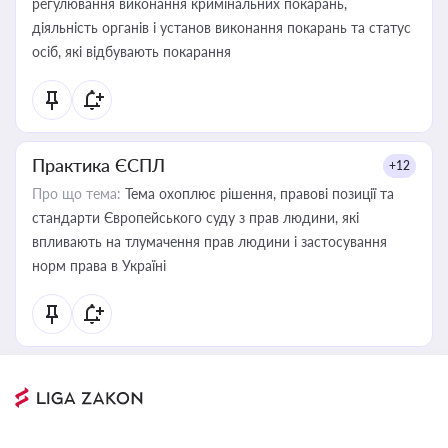
регулювання виконання кримінальних покарань,
діяльність органів і установ виконання покарань та статус
осіб, які відбувають покарання
Практика ЄСПЛ
+12
Про що тема:
Тема охоплює рішення, правові позиції та
стандарти Європейського суду з прав людини, які
впливають на тлумачення прав людини і застосування
норм права в Україні