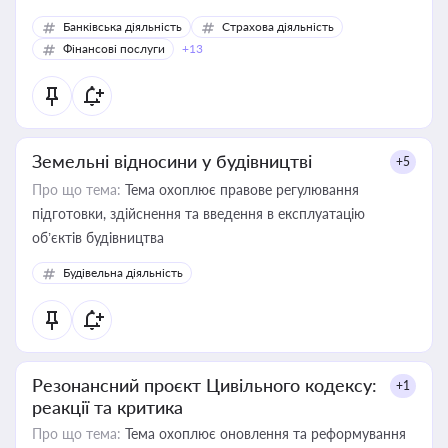
Банківська діяльність
Страхова діяльність
Фінансові послуги
+13
Земельні відносини у будівництві
+5
Про що тема:
Тема охоплює правове регулювання
підготовки, здійснення та введення в експлуатацію
об’єктів будівництва
Будівельна діяльність
Резонансний проєкт Цивільного кодексу:
+1
реакції та критика
Про що тема:
Тема охоплює оновлення та реформування