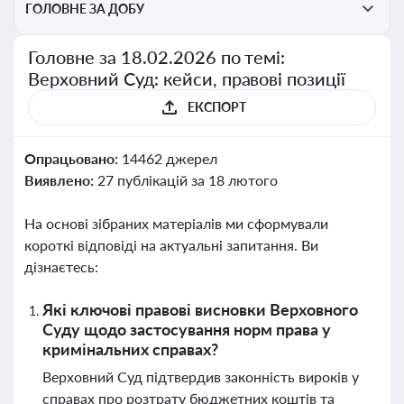
ГОЛОВНЕ ЗА ДОБУ
Головне за 18.02.2026 по темі:
Верховний Суд: кейси, правові позиції
ЕКСПОРТ
Опрацьовано:
14462 джерел
Виявлено:
27 публікацій за 18 лютого
На основі зібраних матеріалів ми сформували
короткі відповіді на актуальні запитання. Ви
дізнаєтесь:
Які ключові правові висновки Верховного
Суду щодо застосування норм права у
кримінальних справах?
Верховний Суд підтвердив законність вироків у
справах про розтрату бюджетних коштів та