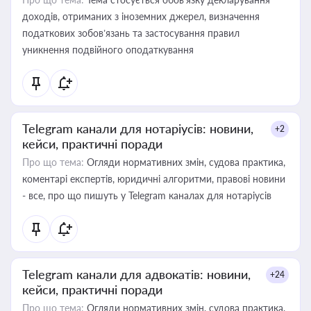
доходів, отриманих з іноземних джерел, визначення
податкових зобов’язань та застосування правил
уникнення подвійного оподаткування
Telegram канали для нотаріусів: новини,
+2
кейси, практичні поради
Про що тема:
Огляди нормативних змін, судова практика,
коментарі експертів, юридичні алгоритми, правові новини
- все, про що пишуть у Telegram каналах для нотаріусів
Telegram канали для адвокатів: новини,
+24
кейси, практичні поради
Про що тема:
Огляди нормативних змін, судова практика,