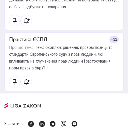
осіб, які відбувають покарання
Практика ЄСПЛ
+12
Про що тема:
Тема охоплює рішення, правові позиції та
стандарти Європейського суду з прав людини, які
впливають на тлумачення прав людини і застосування
норм права в Україні
Зв'язатися: