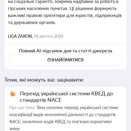
на соціальні гарантії, зокрема надбавки за роботу в
гірських населених пунктах. Ці рішення формують
важливі правові орієнтири для юристів, підприємців
та державних органів.
LIGA ZAKON,
18 лютого 2026
Повний AI-підсумок дня та статті-джерела
ОЗНАЙОМИТИСЯ
Теми, які можуть вас зацікавити:
Перехід української системи КВЕД до
стандартів NACE
Про що тема:
Тема охоплює перехід української системи
класифікації видів економічної діяльності до стандартів
NACE, оновлення кодів КВЕД та пов'язані нормативні
зміни